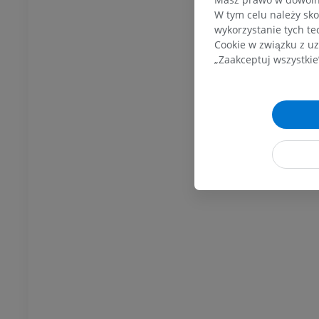
W tym celu należy sko
wykorzystanie tych te
Cookie w związku z uz
„Zaakceptuj wszystkie