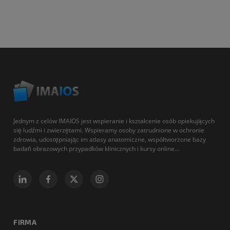
Jednym z celów IMAIOS jest wspieranie i kształcenie osób opiekujących
się ludźmi i zwierzętami. Wspieramy osoby zatrudnione w ochronie
zdrowia, udostępniając im atlasy anatomiczne, współtworzone bazy
badań obrazowych przypadków klinicznych i kursy online...
FIRMA