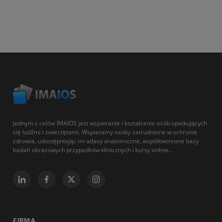
Jednym z celów IMAIOS jest wspieranie i kształcenie osób opiekujących
się ludźmi i zwierzętami. Wspieramy osoby zatrudnione w ochronie
zdrowia, udostępniając im atlasy anatomiczne, współtworzone bazy
badań obrazowych przypadków klinicznych i kursy online...
FIRMA