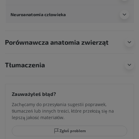
Neuroanatomia człowieka
Porównawcza anatomia zwierząt
Tłumaczenia
Zauważyłeś błąd?
Zachęcamy do przesyłania sugestii poprawek,
tłumaczeń lub innych treści, które przełożą się na
lepszą jakość materiałów.
Zgłoś problem