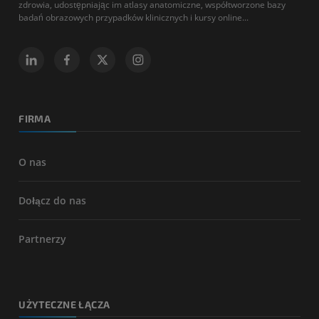
zdrowia, udostępniając im atlasy anatomiczne, współtworzone bazy
badań obrazowych przypadków klinicznych i kursy online...
FIRMA
O nas
Dołącz do nas
Partnerzy
UŻYTECZNE ŁĄCZA