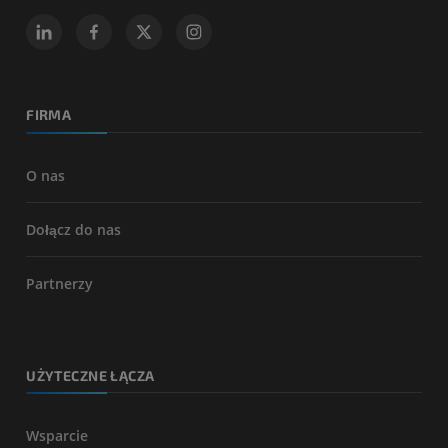
FIRMA
O nas
Dołącz do nas
Partnerzy
UŻYTECZNE ŁĄCZA
Wsparcie