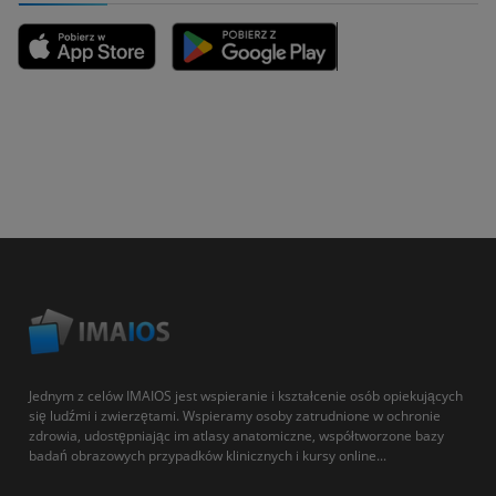
Jednym z celów IMAIOS jest wspieranie i kształcenie osób opiekujących
się ludźmi i zwierzętami. Wspieramy osoby zatrudnione w ochronie
zdrowia, udostępniając im atlasy anatomiczne, współtworzone bazy
badań obrazowych przypadków klinicznych i kursy online...