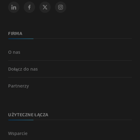
FIRMA
O nas
Dołącz do nas
Partnerzy
UŻYTECZNE ŁĄCZA
Wsparcie