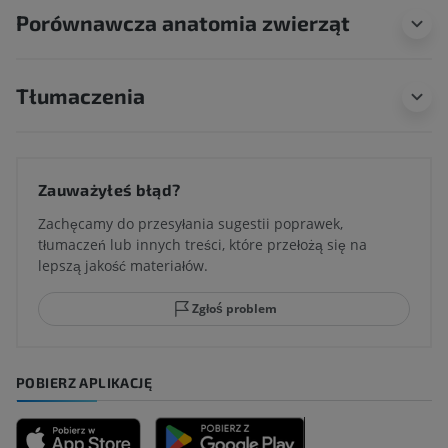
Porównawcza anatomia zwierząt
Tłumaczenia
Zauważyłeś błąd?
Zachęcamy do przesyłania sugestii poprawek,
tłumaczeń lub innych treści, które przełożą się na
lepszą jakość materiałów.
Zgłoś problem
POBIERZ APLIKACJĘ