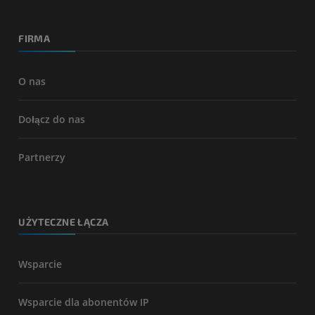
FIRMA
O nas
Dołącz do nas
Partnerzy
UŻYTECZNE ŁĄCZA
Wsparcie
Wsparcie dla abonentów IP