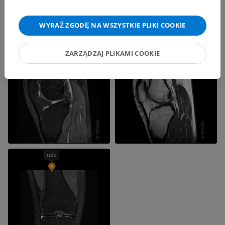
WYRAŹ ZGODĘ NA WSZYSTKIE PLIKI COOKIE
ZARZĄDZAJ PLIKAMI COOKIE