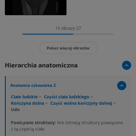
15 obrazy 27
Pokaż więcej obrazów
Hierarchia anatomiczna
Anatomia człowieka 2
Ciało ludzkie
>
Części ciała ludzkiego
>
Kończyna dolna
>
Część wolna kończyny dolnej
>
Udo
Powiązane struktury:
Nie istnieją struktury powiązane
z tą częścią ciała