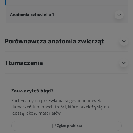
Anatomia człowieka 1
Porównawcza anatomia zwierząt
Tłumaczenia
Zauważyłeś błąd?
Zachęcamy do przesyłania sugestii poprawek,
tłumaczeń lub innych treści, które przełożą się na
lepszą jakość materiałów.
Zgłoś problem