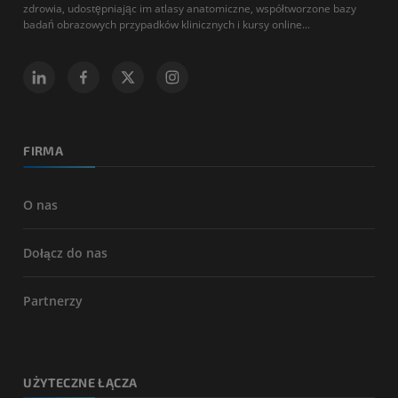
zdrowia, udostępniając im atlasy anatomiczne, współtworzone bazy
badań obrazowych przypadków klinicznych i kursy online...
FIRMA
O nas
Dołącz do nas
Partnerzy
UŻYTECZNE ŁĄCZA