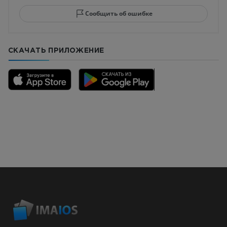
Сообщить об ошибке
СКАЧАТЬ ПРИЛОЖЕНИЕ