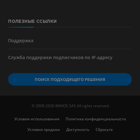
ПОЛЕЗНЫЕ ССЫЛКИ
Поддержка
Служба поддержки подписчиков по IP-адресу
ПОИСК ПОДХОДЯЩЕГО РЕШЕНИЯ
© 2008-2026 IMAIOS SAS All rights reserved
Условия использования
Политика конфиденциальности
Условия продажи
Доступность
Сбросьте