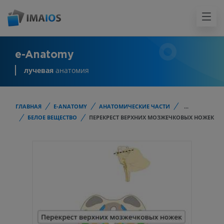
e-Anatomy
лучевая
анатомия
ГЛАВНАЯ
E-ANATOMY
АНАТОМИЧЕСКИЕ ЧАСТИ
...
БЕЛОЕ ВЕЩЕСТВО
ПЕРЕКРЕСТ ВЕРХНИХ МОЗЖЕЧКОВЫХ НОЖЕК