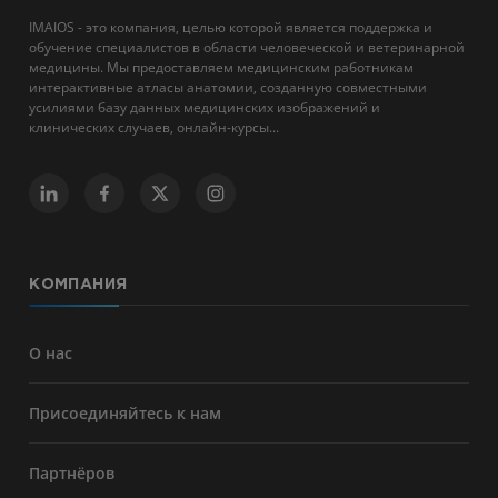
IMAIOS - это компания, целью которой является поддержка и
обучение специалистов в области человеческой и ветеринарной
медицины. Мы предоставляем медицинским работникам
интерактивные атласы анатомии, созданную совместными
усилиями базу данных медицинских изображений и
клинических случаев, онлайн-курсы...
КОМПАНИЯ
О нас
Присоединяйтесь к нам
Партнёров