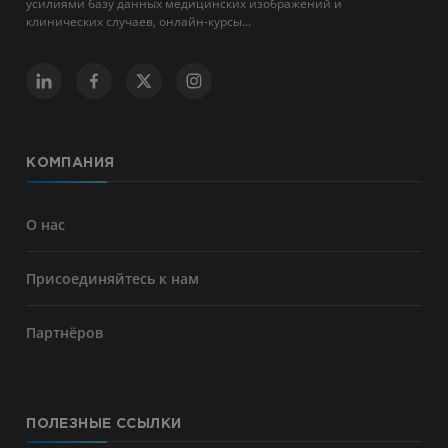
усилиями базу данных медицинских изображений и
клинических случаев, онлайн-курсы...
КОМПАНИЯ
О нас
Присоединяйтесь к нам
Партнёров
ПОЛЕЗНЫЕ ССЫЛКИ