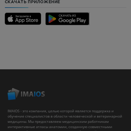
СКАЧАТЬ ПРИЛОЖЕНИЕ
IMAIOS - это компания, целью которой является поддержка и
обучение специалистов в области человеческой и ветеринарной
медицины. Мы предоставляем медицинским работникам
интерактивные атласы анатомии, созданную совместными