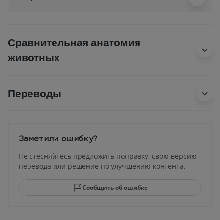
Сравнительная анатомия
животных
Переводы
Заметили ошибку?
Не стесняйтесь предложить поправку, свою версию
перевода или решение по улучшению контента.
Сообщить об ошибке