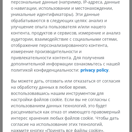
персональные данные (например, IP-адреса, данные
о навигации, использовании и местонахождении,
уникальные идентификаторы). Эти данные
Галерея
обрабатываются в следующих целях: анализ и
улучшение опыта пользователя и/или нашего
контента, продуктов и сервисов, измерение и анализ
аудитории, взаимодействие с социальными сетями,
отображение персонализированного контента,
измерение производительности и
привлекательности контента. Для получения
дополнительной информации ознакомьтесь с нашей
политикой конфиденциальности:
privacy policy
.
Вы можете дать, отозвать или отказаться от согласия
на обработку данных в любое время,
воспользовавшись нашим инструментом для
настройки файлов cookie. Если вы не согласны с
использованием данных технологий, это будет
расцениваться как отказ от имеющего правомерный
интерес хранения любых файлов cookie. Чтобы дать
согласие на использование этих технологий,
нажмите кнопку «Принять все файлы cookie».