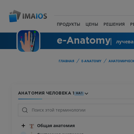
ПРОДУКТЫ
ЦЕНЫ
РЕШЕНИЯ
Р
e-Anatomy
лучева
ГЛАВНАЯ
E-ANATOMY
АНАТОМИЧЕСК
АНАТОМИЯ ЧЕЛОВЕКА 1
HA1
Общая анатомия