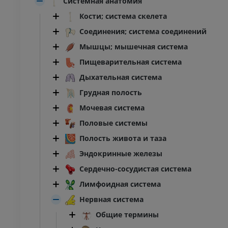
Системная анатомия
Кости; система скелета
Соединения; система соединений
Мышцы; мышечная система
Пищеварительная система
Дыхательная система
Грудная полость
Мочевая система
Половые системы
Полость живота и таза
Эндокринные железы
Сердечно-сосудистая система
Лимфоидная система
Нервная система
Общие термины