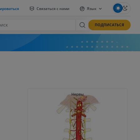
ироваться
Связаться с нами
Язык
ПОДПИСАТЬСЯ