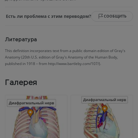
Есть ли проблема с этим переводом?
СООБЩИТЬ
Литература
This definition incorporates text from a public domain edition of Gray's
Anatomy (20th U.S. edition of Gray's Anatomy of the Human Body,
published in 1918 – from http://www.bartleby.com/107/).
Галерея