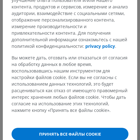
улучшение опыта пользователя и/или нашего
контента, продуктов и сервисов, измерение и анализ
аудитории, взаимодействие с социальными сетями,
отображение персонализированного контента,
измерение производительности и
привлекательности контента. Для получения
дополнительной информации ознакомьтесь с нашей
политикой конфиденциальности:
privacy policy
.
Вы можете дать, отозвать или отказаться от согласия
на обработку данных в любое время,
воспользовавшись нашим инструментом для
настройки файлов cookie. Если вы не согласны с
использованием данных технологий, это будет
расцениваться как отказ от имеющего правомерный
интерес хранения любых файлов cookie. Чтобы дать
согласие на использование этих технологий,
нажмите кнопку «Принять все файлы cookie».
ПРИНЯТЬ ВСЕ ФАЙЛЫ COOKIE