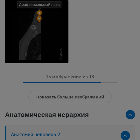
15 изображений из 18
Показать больше изображений
Анатомическая иерархия
Анатомия человека 2