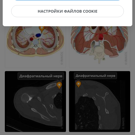
НАСТРОЙКИ ФАЙЛОВ COOKIE