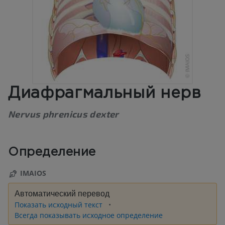
Диафрагмальный нерв
Nervus phrenicus dexter
Определение
IMAIOS
Автоматический перевод
Показать исходный текст
Всегда показывать исходное определение