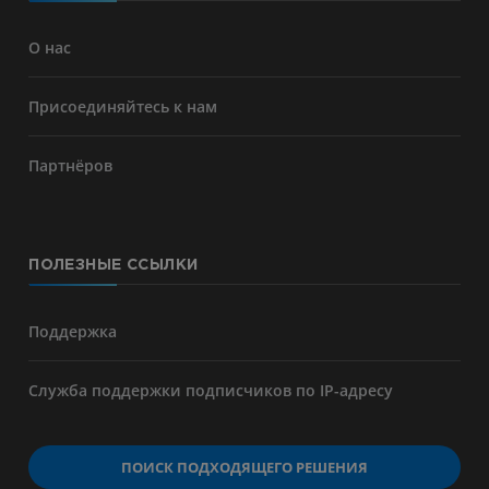
О нас
Присоединяйтесь к нам
Партнёров
ПОЛЕЗНЫЕ ССЫЛКИ
Поддержка
Служба поддержки подписчиков по IP-адресу
ПОИСК ПОДХОДЯЩЕГО РЕШЕНИЯ