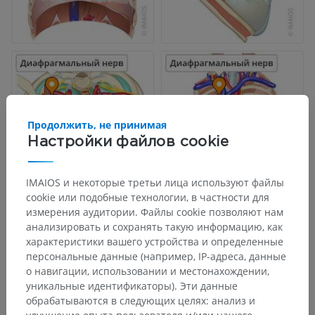
Продолжить, не принимая
Настройки файлов cookie
IMAIOS и некоторые третьи лица используют файлы
cookie или подобные технологии, в частности для
измерения аудитории. Файлы cookie позволяют нам
анализировать и сохранять такую информацию, как
характеристики вашего устройства и определенные
персональные данные (например, IP-адреса, данные
о навигации, использовании и местонахождении,
уникальные идентификаторы). Эти данные
обрабатываются в следующих целях: анализ и