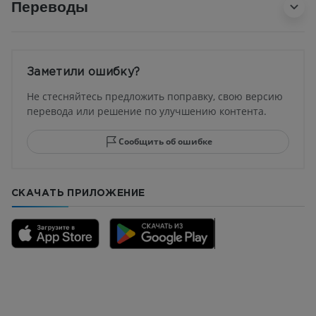
Переводы
Заметили ошибку?
Не стесняйтесь предложить поправку, свою версию
перевода или решение по улучшению контента.
Сообщить об ошибке
СКАЧАТЬ ПРИЛОЖЕНИЕ