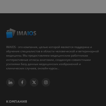
IMAIOS - это компания, целью которой является поддержка и
обучение специалистов в области человеческой и ветеринарной
медицины. Мы предоставляем медицинским работникам
интерактивные атласы анатомии, созданную совместными
усилиями базу данных медицинских изображений и
клинических случаев, онлайн-курсы...
КОМПАНИЯ