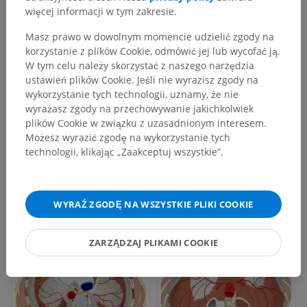
więcej informacji w tym zakresie.
Masz prawo w dowolnym momencie udzielić zgody na
korzystanie z plików Cookie, odmówić jej lub wycofać ją.
W tym celu należy skorzystać z naszego narzędzia
ustawień plików Cookie. Jeśli nie wyrazisz zgody na
wykorzystanie tych technologii, uznamy, że nie
wyrażasz zgody na przechowywanie jakichkolwiek
plików Cookie w związku z uzasadnionym interesem.
Możesz wyrazić zgodę na wykorzystanie tych
technologii, klikając „Zaakceptuj wszystkie”.
WYRAŹ ZGODĘ NA WSZYSTKIE PLIKI COOKIE
ZARZĄDZAJ PLIKAMI COOKIE