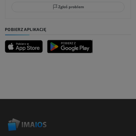
Zgłoś problem
POBIERZ APLIKACJĘ