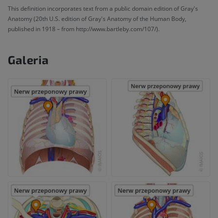
This definition incorporates text from a public domain edition of Gray's
Anatomy (20th U.S. edition of Gray's Anatomy of the Human Body,
published in 1918 – from http://www.bartleby.com/107/).
Galeria