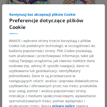
Kontynuuj bez akceptacji plików Cookie
Preferencje dotyczące plików
Cookie
IMAIOS i wybrane strony trzecie korzystają z plików
Cookie lub podobnych technologii, w szczególności do
badania popularności strony. Pliki Cookie pozwalają
nam analizować i przechowywać informacje, takie jak
rodzaj Twojego urządzenia, jak również niektóre dane
osobowe (np. adresy IP, sposób nawigacji, dane nt.
użytkowania lub geolokalizacji, identyfikatory
jednostkowe). Dane te są przetwarzane w
następujących celach: analiza i poprawa doświadczenia
użytkownika i oferowanych przez nas treści, produktów
oraz usług, pomiar i analiza popularności strony,
interakcje z mediami społecznościowymi, wyświetlanie
spersonalizowanych treści, pomiar wydajności i
atrakcyjności treści. Nasza
privacy policy
zawiera