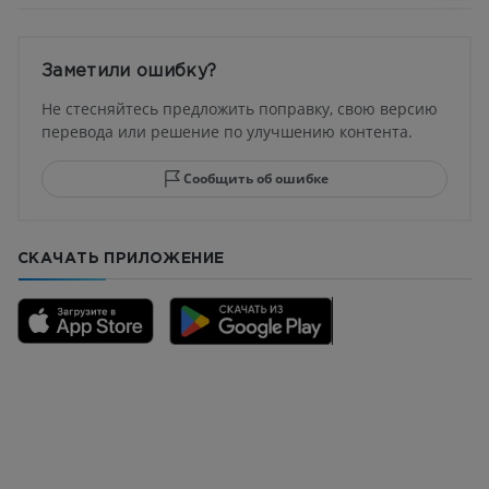
Заметили ошибку?
Не стесняйтесь предложить поправку, свою версию
перевода или решение по улучшению контента.
Сообщить об ошибке
СКАЧАТЬ ПРИЛОЖЕНИЕ