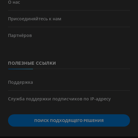
О нас
Присоединяйтесь к нам
Партнёров
ПОЛЕЗНЫЕ ССЫЛКИ
Поддержка
Служба поддержки подписчиков по IP-адресу
ПОИСК ПОДХОДЯЩЕГО РЕШЕНИЯ