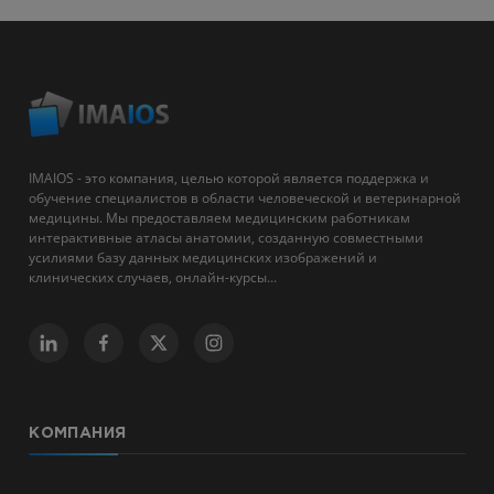
IMAIOS - это компания, целью которой является поддержка и
обучение специалистов в области человеческой и ветеринарной
медицины. Мы предоставляем медицинским работникам
интерактивные атласы анатомии, созданную совместными
усилиями базу данных медицинских изображений и
клинических случаев, онлайн-курсы...
КОМПАНИЯ