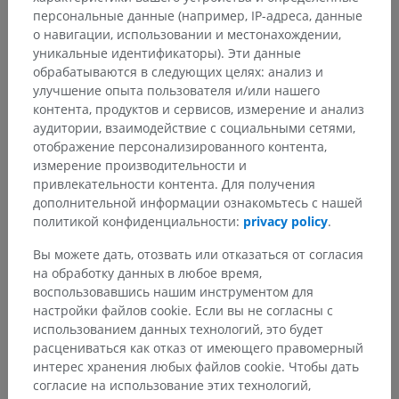
персональные данные (например, IP-адреса, данные
о навигации, использовании и местонахождении,
уникальные идентификаторы). Эти данные
обрабатываются в следующих целях: анализ и
улучшение опыта пользователя и/или нашего
контента, продуктов и сервисов, измерение и анализ
аудитории, взаимодействие с социальными сетями,
отображение персонализированного контента,
измерение производительности и
привлекательности контента. Для получения
дополнительной информации ознакомьтесь с нашей
политикой конфиденциальности:
privacy policy
.
Вы можете дать, отозвать или отказаться от согласия
на обработку данных в любое время,
воспользовавшись нашим инструментом для
настройки файлов cookie. Если вы не согласны с
использованием данных технологий, это будет
расцениваться как отказ от имеющего правомерный
интерес хранения любых файлов cookie. Чтобы дать
согласие на использование этих технологий,