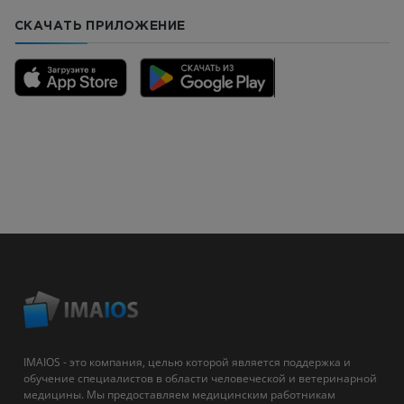
СКАЧАТЬ ПРИЛОЖЕНИЕ
IMAIOS - это компания, целью которой является поддержка и
обучение специалистов в области человеческой и ветеринарной
медицины. Мы предоставляем медицинским работникам