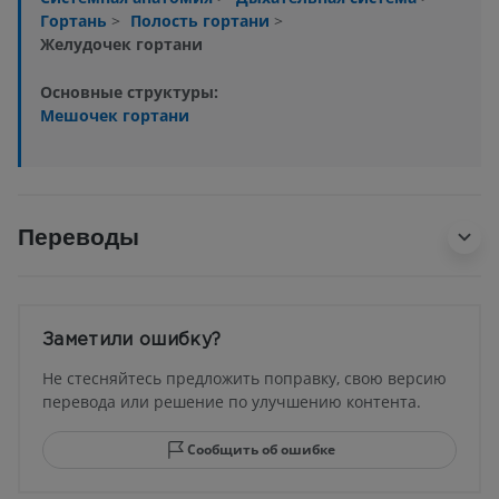
Гортань
>
Полость гортани
>
Желудочек гортани
Основные структуры:
Мешочек гортани
Переводы
Заметили ошибку?
Не стесняйтесь предложить поправку, свою версию
перевода или решение по улучшению контента.
Сообщить об ошибке