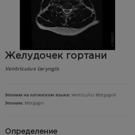
Желудочек гортани
Ventriculus laryngis
Эпоним на латинском языке:
Ventriculus Morgagnii
Эпоним:
Morgagni
Определение