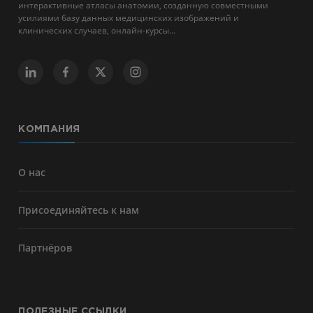
интерактивные атласы анатомии, созданную совместными
усилиями базу данных медицинских изображений и
клинических случаев, онлайн-курсы...
КОМПАНИЯ
О нас
Присоединяйтесь к нам
Партнёров
ПОЛЕЗНЫЕ ССЫЛКИ