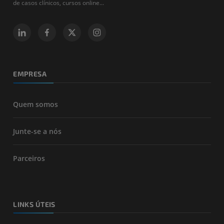
de casos clínicos, cursos online...
EMPRESA
Quem somos
Junte-se a nós
Parceiros
LINKS ÚTEIS