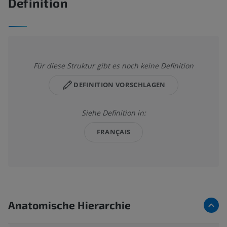
Definition
Für diese Struktur gibt es noch keine Definition
DEFINITION VORSCHLAGEN
Siehe Definition in:
FRANÇAIS
Anatomische Hierarchie