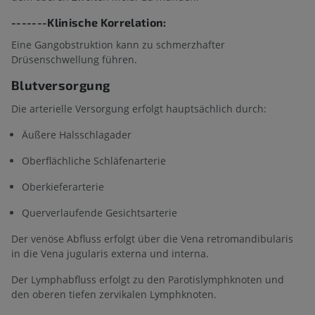
-------Klinische Korrelation:
Eine Gangobstruktion kann zu schmerzhafter
Drüsenschwellung führen.
Blutversorgung
Die arterielle Versorgung erfolgt hauptsächlich durch:
Äußere Halsschlagader
Oberflächliche Schläfenarterie
Oberkieferarterie
Querverlaufende Gesichtsarterie
Der venöse Abfluss erfolgt über die Vena retromandibularis
in die Vena jugularis externa und interna.
Der Lymphabfluss erfolgt zu den Parotislymphknoten und
den oberen tiefen zervikalen Lymphknoten.