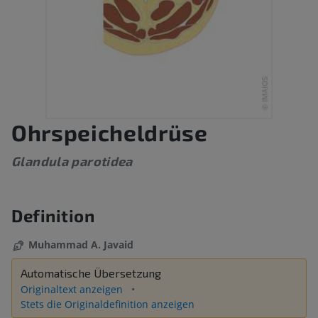
Ohrspeicheldrüse
Glandula parotidea
Definition
Muhammad A. Javaid
Automatische Übersetzung
Originaltext anzeigen
Stets die Originaldefinition anzeigen