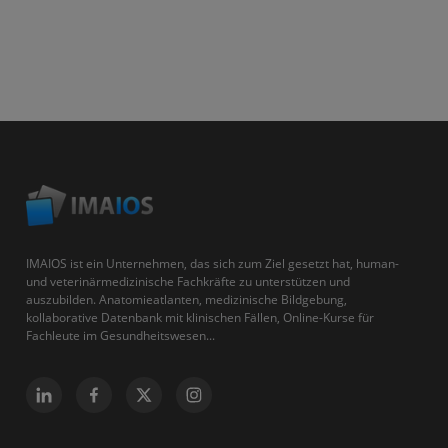
IMAIOS ist ein Unternehmen, das sich zum Ziel gesetzt hat, human-
und veterinärmedizinische Fachkräfte zu unterstützen und
auszubilden. Anatomieatlanten, medizinische Bildgebung,
kollaborative Datenbank mit klinischen Fällen, Online-Kurse für
Fachleute im Gesundheitswesen...