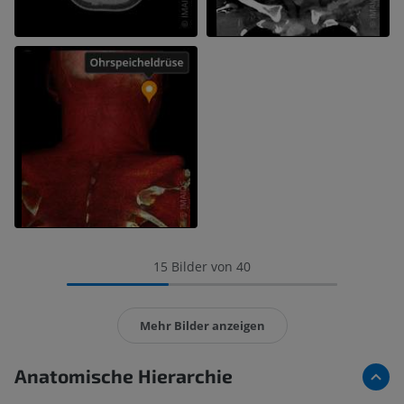
15 Bilder von 40
Mehr Bilder anzeigen
Anatomische Hierarchie