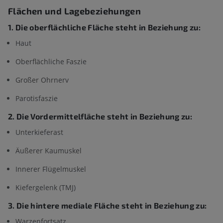
Flächen und Lagebeziehungen
1. Die oberflächliche Fläche steht in Beziehung zu:
Haut
Oberflächliche Faszie
Großer Ohrnerv
Parotisfaszie
2. Die Vordermittelfläche steht in Beziehung zu:
Unterkieferast
Äußerer Kaumuskel
Innerer Flügelmuskel
Kiefergelenk (TMJ)
3. Die hintere mediale Fläche steht in Beziehung zu:
Warzenfortsatz