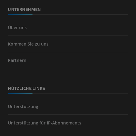
UNTERNEHMEN
Über uns
Kommen Sie zu uns
Partnern
NÜTZLICHE LINKS
Unterstützung
Unterstützung für IP-Abonnements