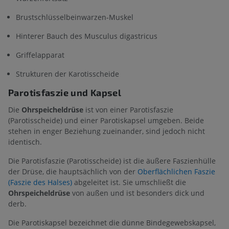
Brustschlüsselbeinwarzen-Muskel
Hinterer Bauch des Musculus digastricus
Griffelapparat
Strukturen der Karotisscheide
Parotisfaszie und Kapsel
Die
Ohrspeicheldrüse
ist von einer Parotisfaszie
(Parotisscheide) und einer Parotiskapsel umgeben. Beide
stehen in enger Beziehung zueinander, sind jedoch nicht
identisch.
Die Parotisfaszie (Parotisscheide) ist die äußere Faszienhülle
der Drüse, die hauptsächlich von der
Oberflächlichen Faszie
(Faszie des Halses)
abgeleitet ist. Sie umschließt die
Ohrspeicheldrüse
von außen und ist besonders dick und
derb.
Die Parotiskapsel bezeichnet die dünne Bindegewebskapsel,