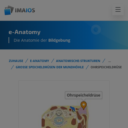
e-Anatomy
Die Anatomie der
Bildgebung
ZUHAUSE
E-ANATOMY
ANATOMISCHE-STRUKTUREN
...
GROSSE SPEICHELDRÜSEN DER MUNDHÖHLE
OHRSPEICHELDRÜSE