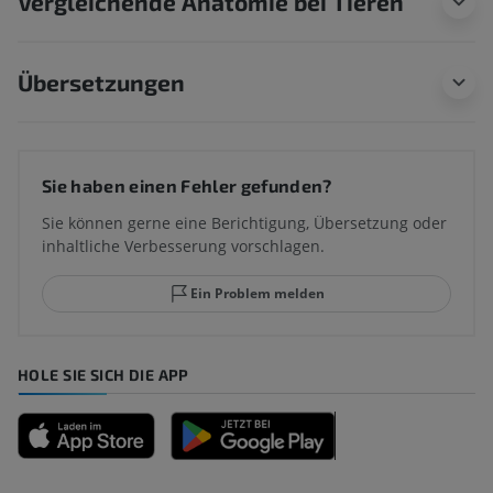
Vergleichende Anatomie bei Tieren
Übersetzungen
Sie haben einen Fehler gefunden?
Sie können gerne eine Berichtigung, Übersetzung oder
inhaltliche Verbesserung vorschlagen.
Ein Problem melden
HOLE SIE SICH DIE APP