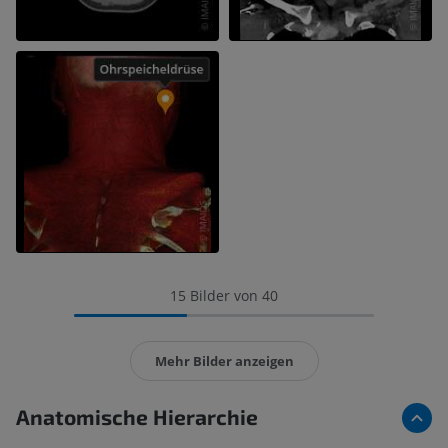
15 Bilder von 40
Mehr Bilder anzeigen
Anatomische Hierarchie