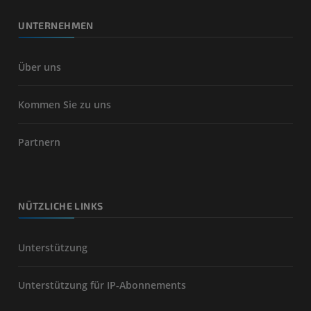
UNTERNEHMEN
Über uns
Kommen Sie zu uns
Partnern
NÜTZLICHE LINKS
Unterstützung
Unterstützung für IP-Abonnements