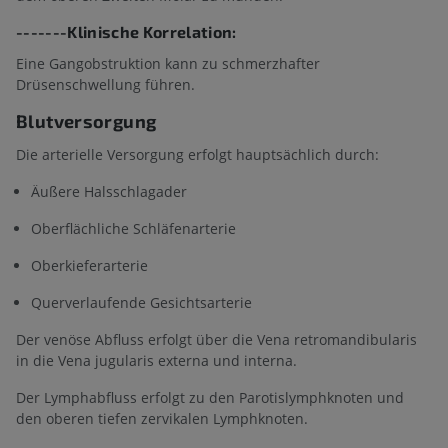
-------Klinische Korrelation:
Eine Gangobstruktion kann zu schmerzhafter
Drüsenschwellung führen.
Blutversorgung
Die arterielle Versorgung erfolgt hauptsächlich durch:
Äußere Halsschlagader
Oberflächliche Schläfenarterie
Oberkieferarterie
Querverlaufende Gesichtsarterie
Der venöse Abfluss erfolgt über die Vena retromandibularis
in die Vena jugularis externa und interna.
Der Lymphabfluss erfolgt zu den Parotislymphknoten und
den oberen tiefen zervikalen Lymphknoten.