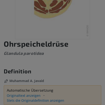
Ohrspeicheldrüse
Glandula parotidea
Definition
Muhammad A. Javaid
Automatische Übersetzung
Originaltext anzeigen
Stets die Originaldefinition anzeigen