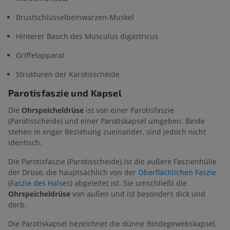
Brustschlüsselbeinwarzen-Muskel
Hinterer Bauch des Musculus digastricus
Griffelapparat
Strukturen der Karotisscheide
Parotisfaszie und Kapsel
Die
Ohrspeicheldrüse
ist von einer Parotisfaszie
(Parotisscheide) und einer Parotiskapsel umgeben. Beide
stehen in enger Beziehung zueinander, sind jedoch nicht
identisch.
Die Parotisfaszie (Parotisscheide) ist die äußere Faszienhülle
der Drüse, die hauptsächlich von der
Oberflächlichen Faszie
(Faszie des Halses)
abgeleitet ist. Sie umschließt die
Ohrspeicheldrüse
von außen und ist besonders dick und
derb.
Die Parotiskapsel bezeichnet die dünne Bindegewebskapsel,