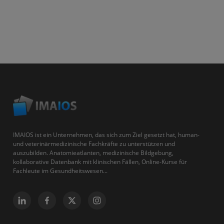
IMAIOS ist ein Unternehmen, das sich zum Ziel gesetzt hat, human-
und veterinärmedizinische Fachkräfte zu unterstützen und
auszubilden. Anatomieatlanten, medizinische Bildgebung,
kollaborative Datenbank mit klinischen Fällen, Online-Kurse für
Fachleute im Gesundheitswesen...