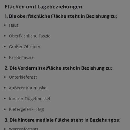
Flächen und Lagebeziehungen
1. Die oberflächliche Fläche steht in Beziehung zu:
Haut
Oberflächliche Faszie
Großer Ohrnerv
Parotisfaszie
2. Die Vordermittelfläche steht in Beziehung zu:
Unterkieferast
Äußerer Kaumuskel
Innerer Flügelmuskel
Kiefergelenk (TMJ)
3. Die hintere mediale Fläche steht in Beziehung zu:
Warzenfortsatz