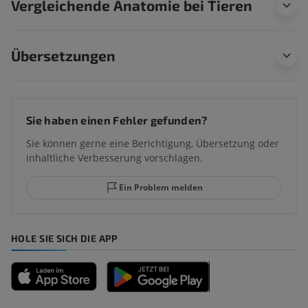
Vergleichende Anatomie bei Tieren
Übersetzungen
Sie haben einen Fehler gefunden?
Sie können gerne eine Berichtigung, Übersetzung oder
inhaltliche Verbesserung vorschlagen.
Ein Problem melden
HOLE SIE SICH DIE APP