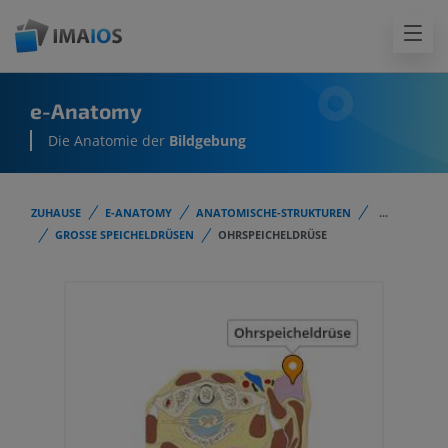
e-Anatomy
Die Anatomie der
Bildgebung
ZUHAUSE
E-ANATOMY
ANATOMISCHE-STRUKTUREN
...
GROSSE SPEICHELDRÜSEN
OHRSPEICHELDRÜSE