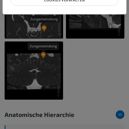
Anatomische Hierarchie