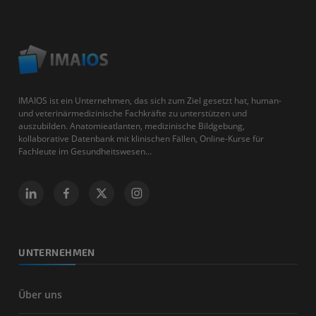
IMAIOS ist ein Unternehmen, das sich zum Ziel gesetzt hat, human-
und veterinärmedizinische Fachkräfte zu unterstützen und
auszubilden. Anatomieatlanten, medizinische Bildgebung,
kollaborative Datenbank mit klinischen Fällen, Online-Kurse für
Fachleute im Gesundheitswesen...
UNTERNEHMEN
Über uns