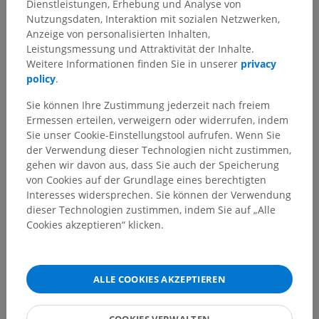
Dienstleistungen, Erhebung und Analyse von
Nutzungsdaten, Interaktion mit sozialen Netzwerken,
Anzeige von personalisierten Inhalten,
Leistungsmessung und Attraktivität der Inhalte.
Weitere Informationen finden Sie in unserer
privacy
policy
.
Sie können Ihre Zustimmung jederzeit nach freiem
Ermessen erteilen, verweigern oder widerrufen, indem
Sie unser Cookie-Einstellungstool aufrufen. Wenn Sie
der Verwendung dieser Technologien nicht zustimmen,
gehen wir davon aus, dass Sie auch der Speicherung
von Cookies auf der Grundlage eines berechtigten
Interesses widersprechen. Sie können der Verwendung
dieser Technologien zustimmen, indem Sie auf „Alle
Cookies akzeptieren“ klicken.
ALLE COOKIES AKZEPTIEREN
COOKIES VERWALTEN