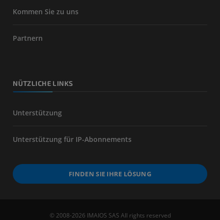
Kommen Sie zu uns
Partnern
NÜTZLICHE LINKS
Unterstützung
Unterstützung für IP-Abonnements
FINDEN SIE IHRE LÖSUNG
© 2008-2026 IMAIOS SAS All rights reserved