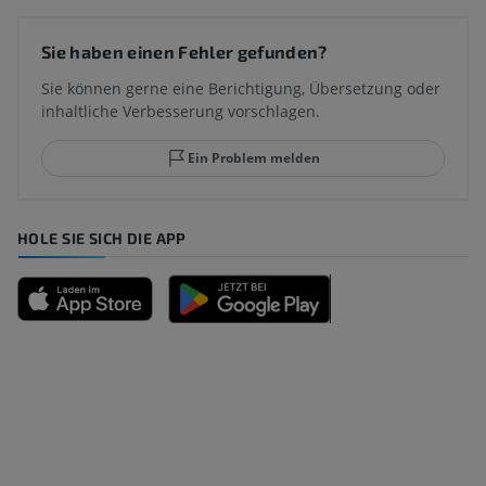
Sie haben einen Fehler gefunden?
Sie können gerne eine Berichtigung, Übersetzung oder
inhaltliche Verbesserung vorschlagen.
Ein Problem melden
HOLE SIE SICH DIE APP