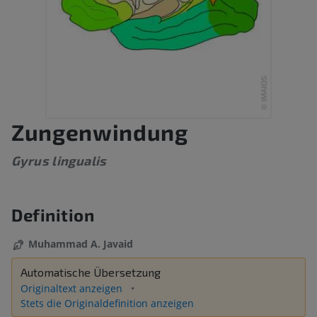
Zungenwindung
Gyrus lingualis
Definition
Muhammad A. Javaid
Automatische Übersetzung
Originaltext anzeigen
Stets die Originaldefinition anzeigen