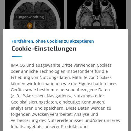
Fortfahren, ohne Cookies zu akzeptieren
Cookie-Einstellungen
IMAIOS und ausgewählte Dritte verwenden Cookies
oder ähnliche Technologien insbesondere für die
Erhebung von Nutzungsdaten. Mithilfe von Cookies
können wir Informationen wie die Eigenschaften Ihres
Geräts sowie bestimmte personenbezogene Daten
(z. B. IP-Adressen, Navigations-, Nutzungs- oder
Geolokalisierungsdaten, eindeutige Kennungen)
analysieren und speichern. Diese Daten werden zu
folgenden Zwecken verarbeitet: Analyse und
Verbesserung des Nutzererlebnisses und/oder unseres
Inhaltsangebots, unserer Produkte und