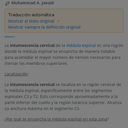
Muhammad A. Javaid
Traducción automática
Mostrar el texto original
Mostrar siempre la definición original
La
intumescencia cervical
de la
médula espinal
es una región
donde la médula espinal se ensancha de manera notable
para acomodar el mayor número de nervios necesarios para
inervar los miembros superiores.
Localización
:
La
intumescencia cervical
se localiza en la región cervical de
la médula espinal, específicamente entre los segmentos
espinales C3 y T2. Esto corresponde aproximadamente a la
parte inferior del cuello y la región torácica superior. Alcanza
su anchura máxima en el segmento C5.
¿Por qué se ensancha la médula espinal en esta zona
?