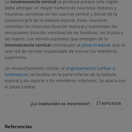
La
intumescencia cervical
se produce porque esta región
debe albergar un mayor número de neuronas motoras y
neuronas sensitivas en los cuernos ventral y dorsal de la
sustancia gris de la médula espinal. Estas neuronas
controlan los músculos (función motora) y transmiten las
sensaciones (función sensitiva) de los hombros, los brazos y
las manos. Los nervios espinales que emergen de la
intumescencia cervical
contribuyen al
plexo braquial
, que es
una red de nervios responsable de inervar los miembros
superiores.
Un ensanchamiento similar, el
engrosamiento lumbar o
lumbosacro
, se localiza en la parte inferior de la médula
espinal y da soporte a los miembros inferiores. Se asocia con
el plexo lumbar.
¿La traducción es incorrecta?
REPORTAR
Referencias