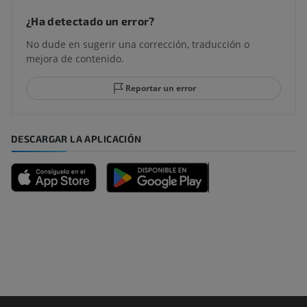
¿Ha detectado un error?
No dude en sugerir una corrección, traducción o
mejora de contenido.
Reportar un error
DESCARGAR LA APLICACIÓN