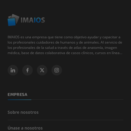
IMAIOS es una empresa que tiene como objetivo ayudar y capacitar a
los profesionales cuidadores de humanos y de animales. Al servicio de
los profesionales de la salud a través de atlas de anatomía, imagen
médica, base de datos colaborativa de casos clínicos, cursos en línea...
EMPRESA
Sobre nosotros
Únase a nosotros