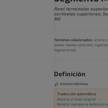
Rami terminales superio
corticales superiores; 
M2
Términos relacionados:
Arteria 
media: Ramas corticales superior
Segmento M2
Definición
Antoine Micheau
Traducción automática
Mostrar el texto original
Mostrar siempre la definición o