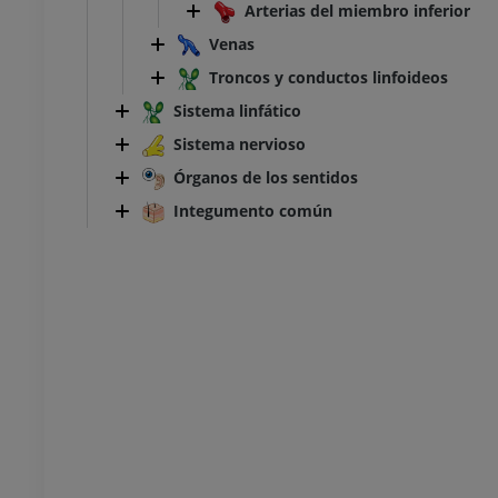
Arterias del miembro inferior
Venas
Troncos y conductos linfoideos
Sistema linfático
Sistema nervioso
Órganos de los sentidos
Integumento común