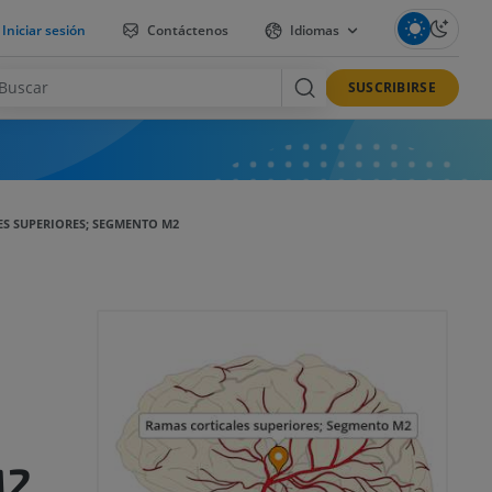
Iniciar sesión
Contáctenos
Idiomas
SUSCRIBIRSE
S SUPERIORES; SEGMENTO M2
M2