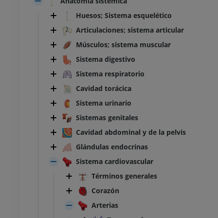
Anatomía sistémica
Huesos; Sistema esquelético
Articulaciones; sistema articular
Músculos; sistema muscular
Sistema digestivo
Sistema respiratorio
Cavidad torácica
Sistema urinario
Sistemas genitales
Cavidad abdominal y de la pelvis
Glándulas endocrinas
Sistema cardiovascular
Términos generales
Corazón
Arterias