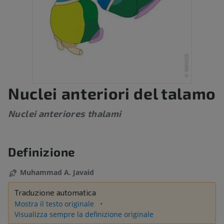
Nuclei anteriori del talamo
Nuclei anteriores thalami
Definizione
Muhammad A. Javaid
Traduzione automatica
Mostra il testo originale
Visualizza sempre la definizione originale