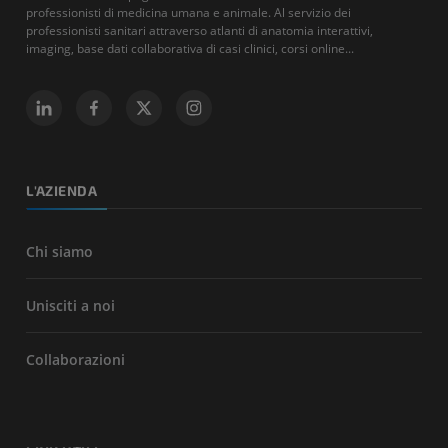
professionisti di medicina umana e animale. Al servizio dei
professionisti sanitari attraverso atlanti di anatomia interattivi,
imaging, base dati collaborativa di casi clinici, corsi online...
L'AZIENDA
Chi siamo
Unisciti a noi
Collaborazioni