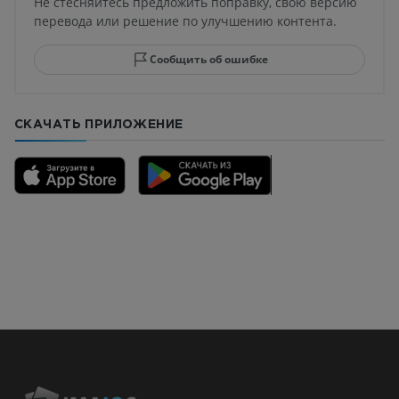
Не стесняйтесь предложить поправку, свою версию
перевода или решение по улучшению контента.
Сообщить об ошибке
СКАЧАТЬ ПРИЛОЖЕНИЕ