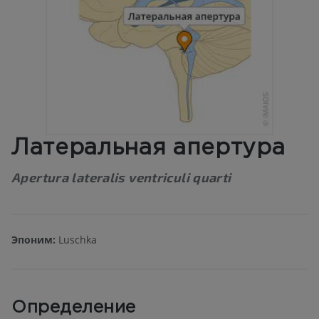
Латеральная апертура
Apertura lateralis ventriculi quarti
Эпоним:
Luschka
Определение