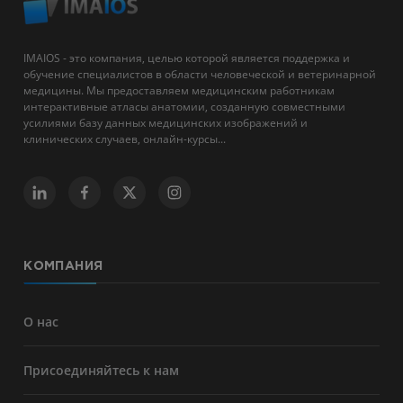
IMAIOS - это компания, целью которой является поддержка и
обучение специалистов в области человеческой и ветеринарной
медицины. Мы предоставляем медицинским работникам
интерактивные атласы анатомии, созданную совместными
усилиями базу данных медицинских изображений и
клинических случаев, онлайн-курсы...
КОМПАНИЯ
О нас
Присоединяйтесь к нам