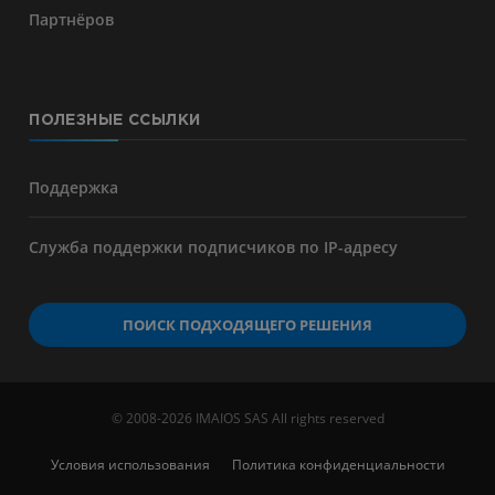
Партнёров
ПОЛЕЗНЫЕ ССЫЛКИ
Поддержка
Служба поддержки подписчиков по IP-адресу
ПОИСК ПОДХОДЯЩЕГО РЕШЕНИЯ
© 2008-2026 IMAIOS SAS All rights reserved
Условия использования
Политика конфиденциальности