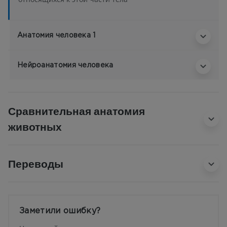
Анатомия человека 1
Нейроанатомия человека
Сравнительная анатомия
животных
Переводы
Заметили ошибку?