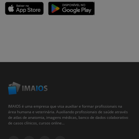
IMAIOS é uma empresa que visa auxiliar e formar profissionais na
área humana e veterinária. Auxiliando profissionais de saúde através
de atlas de anatomia, imagens médicas, banco de dados colaborativo
de casos clínicos, cursos online...