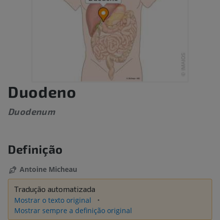
Duodeno
Duodenum
Definição
Antoine Micheau
Tradução automatizada
Mostrar o texto original
Mostrar sempre a definição original