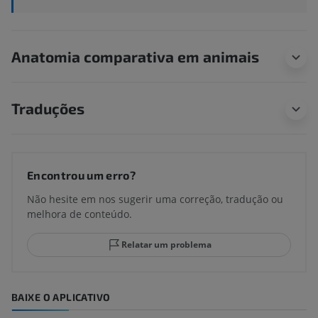
Anatomia comparativa em animais
Traduções
Encontrou um erro?
Não hesite em nos sugerir uma correção, tradução ou
melhora de conteúdo.
Relatar um problema
BAIXE O APLICATIVO