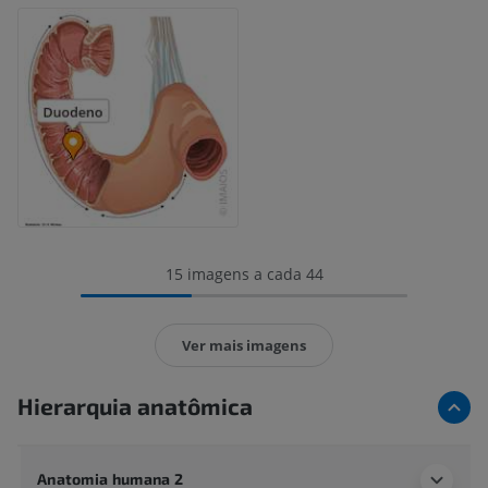
15 imagens a cada 44
Ver mais imagens
Hierarquia anatômica
Anatomia humana 2