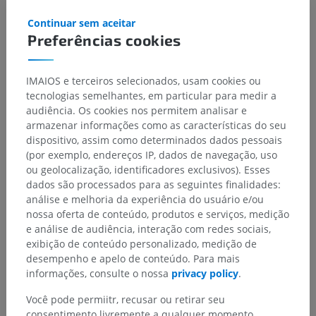
Continuar sem aceitar
Preferências cookies
IMAIOS e terceiros selecionados, usam cookies ou
tecnologias semelhantes, em particular para medir a
audiência. Os cookies nos permitem analisar e
armazenar informações como as características do seu
dispositivo, assim como determinados dados pessoais
(por exemplo, endereços IP, dados de navegação, uso
ou geolocalização, identificadores exclusivos). Esses
dados são processados para as seguintes finalidades:
análise e melhoria da experiência do usuário e/ou
nossa oferta de conteúdo, produtos e serviços, medição
e análise de audiência, interação com redes sociais,
exibição de conteúdo personalizado, medição de
desempenho e apelo de conteúdo. Para mais
informações, consulte o nossa
privacy policy
.
Você pode permiitr, recusar ou retirar seu
consentimento livremente a qualquer momento