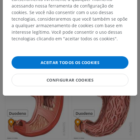
acessando nossa ferramenta de configuração de
cookies. Se você não consentir com o uso dessas
tecnologias, consideraremos que você também se opõe
a qualquer armazenamento de cookies com base em
interesse legítimo. Você pode consentir o uso dessas
tecnologias clicando em "aceitar todos os cookies".
ACEITAR TODOS OS COOKIES
CONFIGURAR COOKIES