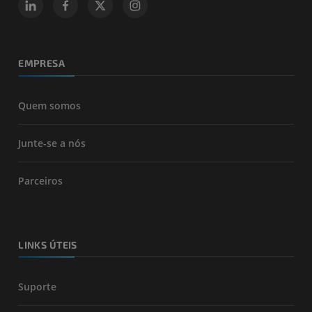
EMPRESA
Quem somos
Junte-se a nós
Parceiros
LINKS ÚTEIS
Suporte