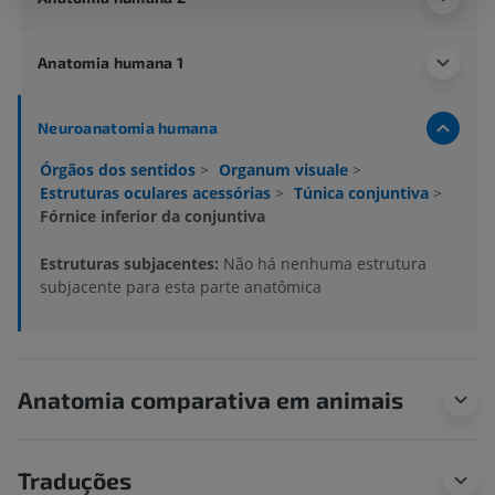
Anatomia humana 1
Neuroanatomia humana
Órgãos dos sentidos
>
Organum visuale
>
Estruturas oculares acessórias
>
Túnica conjuntiva
>
Fórnice inferior da conjuntiva
Estruturas subjacentes:
Não há nenhuma estrutura
subjacente para esta parte anatômica
Anatomia comparativa em animais
Traduções