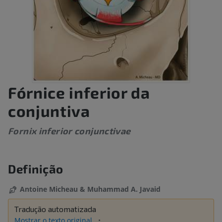
Fórnice inferior da
conjuntiva
Fornix inferior conjunctivae
Definição
Antoine Micheau & Muhammad A. Javaid
Tradução automatizada
Mostrar o texto original