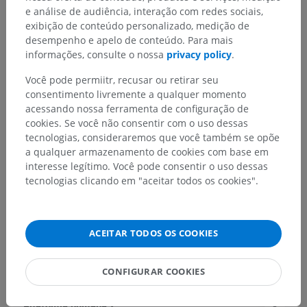
e análise de audiência, interação com redes sociais,
exibição de conteúdo personalizado, medição de
desempenho e apelo de conteúdo. Para mais
informações, consulte o nossa
privacy policy
.
Você pode permiitr, recusar ou retirar seu
consentimento livremente a qualquer momento
acessando nossa ferramenta de configuração de
cookies. Se você não consentir com o uso dessas
tecnologias, consideraremos que você também se opõe
a qualquer armazenamento de cookies com base em
interesse legítimo. Você pode consentir o uso dessas
tecnologias clicando em "aceitar todos os cookies".
ACEITAR TODOS OS COOKIES
Hierarquia anatômica
CONFIGURAR COOKIES
Anatomia humana 2