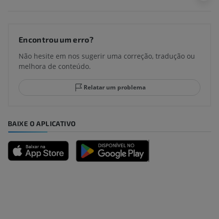
Encontrou um erro?
Não hesite em nos sugerir uma correção, tradução ou
melhora de conteúdo.
Relatar um problema
BAIXE O APLICATIVO