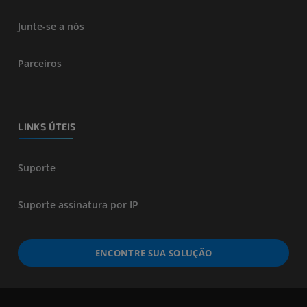
Junte-se a nós
Parceiros
LINKS ÚTEIS
Suporte
Suporte assinatura por IP
ENCONTRE SUA SOLUÇÃO