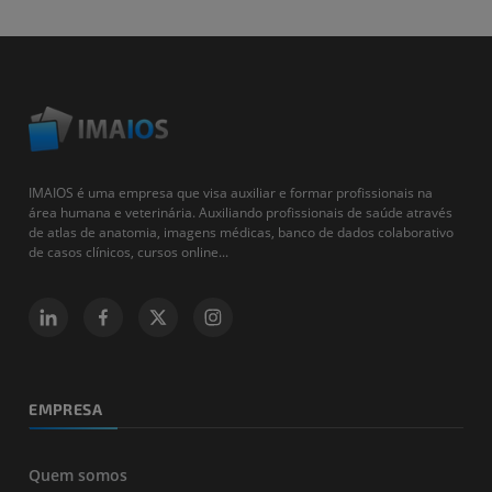
IMAIOS é uma empresa que visa auxiliar e formar profissionais na
área humana e veterinária. Auxiliando profissionais de saúde através
de atlas de anatomia, imagens médicas, banco de dados colaborativo
de casos clínicos, cursos online...
EMPRESA
Quem somos