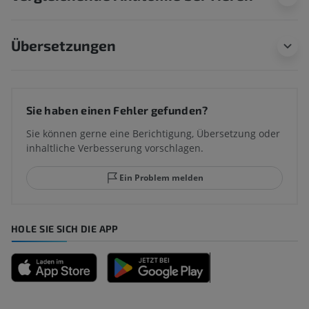
Übersetzungen
Sie haben einen Fehler gefunden?
Sie können gerne eine Berichtigung, Übersetzung oder
inhaltliche Verbesserung vorschlagen.
Ein Problem melden
HOLE SIE SICH DIE APP