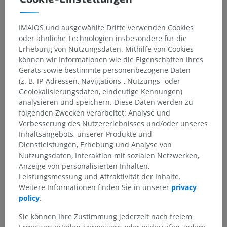
IMAIOS und ausgewählte Dritte verwenden Cookies
oder ähnliche Technologien insbesondere für die
Erhebung von Nutzungsdaten. Mithilfe von Cookies
können wir Informationen wie die Eigenschaften Ihres
Geräts sowie bestimmte personenbezogene Daten
(z. B. IP-Adressen, Navigations-, Nutzungs- oder
Geolokalisierungsdaten, eindeutige Kennungen)
analysieren und speichern. Diese Daten werden zu
folgenden Zwecken verarbeitet: Analyse und
Verbesserung des Nutzererlebnisses und/oder unseres
Inhaltsangebots, unserer Produkte und
Dienstleistungen, Erhebung und Analyse von
Nutzungsdaten, Interaktion mit sozialen Netzwerken,
Anzeige von personalisierten Inhalten,
Leistungsmessung und Attraktivität der Inhalte.
Weitere Informationen finden Sie in unserer
privacy
policy
.
Sie können Ihre Zustimmung jederzeit nach freiem