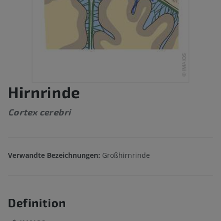
Hirnrinde
Cortex cerebri
Verwandte Bezeichnungen:
Großhirnrinde
Definition