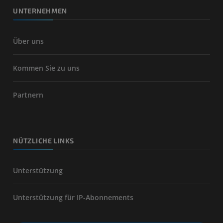
UNTERNEHMEN
Über uns
Kommen Sie zu uns
Partnern
NÜTZLICHE LINKS
Unterstützung
Unterstützung für IP-Abonnements