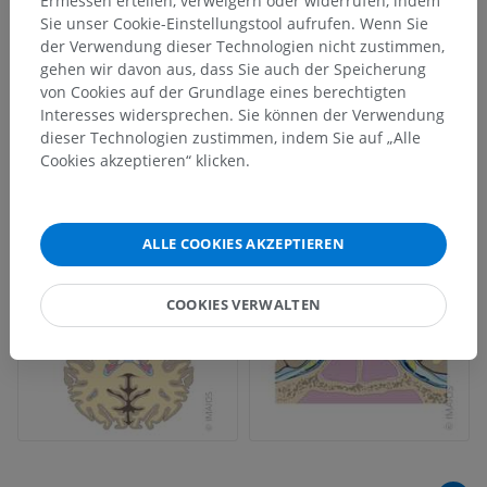
Ermessen erteilen, verweigern oder widerrufen, indem
Sie unser Cookie-Einstellungstool aufrufen. Wenn Sie
der Verwendung dieser Technologien nicht zustimmen,
gehen wir davon aus, dass Sie auch der Speicherung
von Cookies auf der Grundlage eines berechtigten
Interesses widersprechen. Sie können der Verwendung
dieser Technologien zustimmen, indem Sie auf „Alle
Cookies akzeptieren“ klicken.
ALLE COOKIES AKZEPTIEREN
COOKIES VERWALTEN