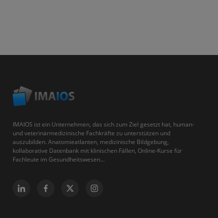
IMAIOS ist ein Unternehmen, das sich zum Ziel gesetzt hat, human-
und veterinärmedizinische Fachkräfte zu unterstützen und
auszubilden. Anatomieatlanten, medizinische Bildgebung,
kollaborative Datenbank mit klinischen Fällen, Online-Kurse für
Fachleute im Gesundheitswesen...