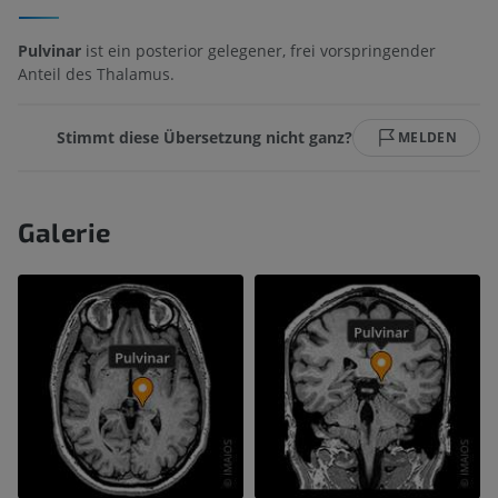
Pulvinar
ist ein posterior gelegener, frei vorspringender
Anteil des Thalamus.
Stimmt diese Übersetzung nicht ganz?
MELDEN
Galerie