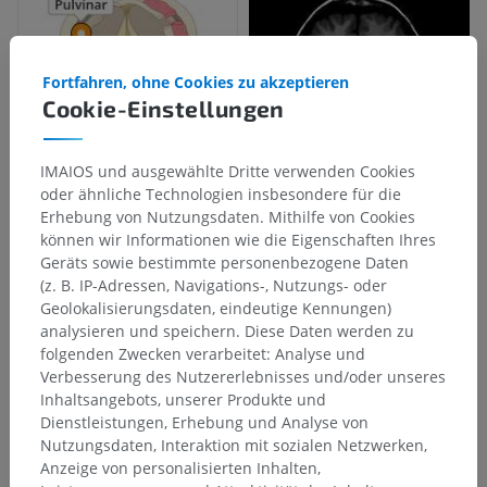
Fortfahren, ohne Cookies zu akzeptieren
Cookie-Einstellungen
IMAIOS und ausgewählte Dritte verwenden Cookies
oder ähnliche Technologien insbesondere für die
Erhebung von Nutzungsdaten. Mithilfe von Cookies
können wir Informationen wie die Eigenschaften Ihres
Geräts sowie bestimmte personenbezogene Daten
(z. B. IP-Adressen, Navigations-, Nutzungs- oder
Geolokalisierungsdaten, eindeutige Kennungen)
analysieren und speichern. Diese Daten werden zu
folgenden Zwecken verarbeitet: Analyse und
Verbesserung des Nutzererlebnisses und/oder unseres
Inhaltsangebots, unserer Produkte und
Dienstleistungen, Erhebung und Analyse von
Nutzungsdaten, Interaktion mit sozialen Netzwerken,
Anzeige von personalisierten Inhalten,