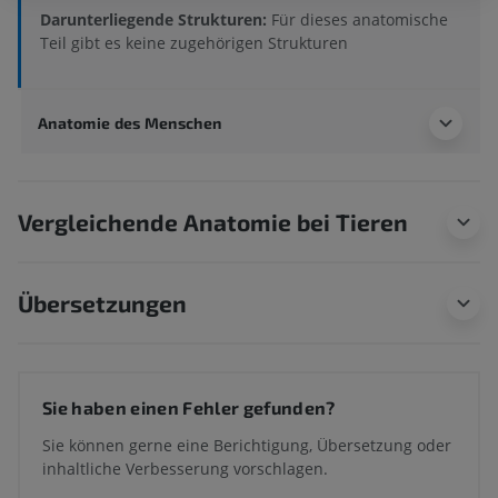
Darunterliegende Strukturen:
Für dieses anatomische
Teil gibt es keine zugehörigen Strukturen
Anatomie des Menschen
Vergleichende Anatomie bei Tieren
Übersetzungen
Sie haben einen Fehler gefunden?
Sie können gerne eine Berichtigung, Übersetzung oder
inhaltliche Verbesserung vorschlagen.