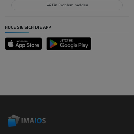
Ein Problem melden
HOLE SIE SICH DIE APP