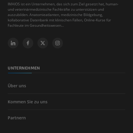
IMAIOS ist ein Unternehmen, das sich zum Ziel gesetzt hat, human-
und veterinärmedizinische Fachkräfte zu unterstützen und
auszubilden. Anatomieatlanten, medizinische Bildgebung,
kollaborative Datenbank mit klinischen Fällen, Online-Kurse für
Fachleute im Gesundheitswesen...
UNTERNEHMEN
Über uns
Kommen Sie zu uns
Partnern