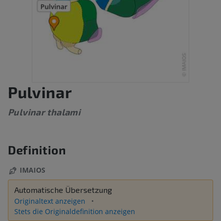
Pulvinar
Pulvinar thalami
Definition
IMAIOS
Automatische Übersetzung
Originaltext anzeigen
Stets die Originaldefinition anzeigen