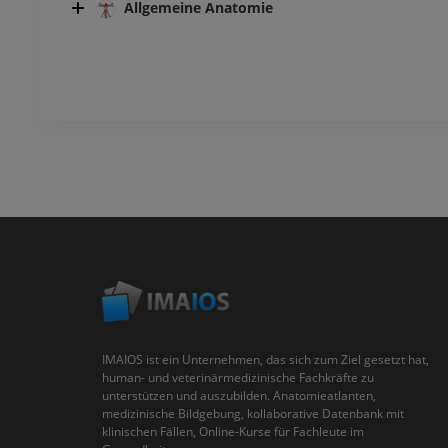
Allgemeine Anatomie
IMAIOS ist ein Unternehmen, das sich zum Ziel gesetzt hat,
human- und veterinärmedizinische Fachkräfte zu
unterstützen und auszubilden. Anatomieatlanten,
medizinische Bildgebung, kollaborative Datenbank mit
klinischen Fällen, Online-Kurse für Fachleute im