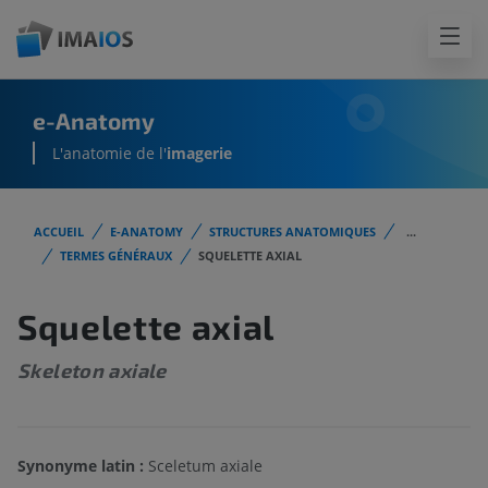
e-Anatomy
L'anatomie de l'
imagerie
ACCUEIL
E-ANATOMY
STRUCTURES ANATOMIQUES
...
TERMES GÉNÉRAUX
SQUELETTE AXIAL
Squelette axial
Skeleton axiale
Synonyme latin :
Sceletum axiale