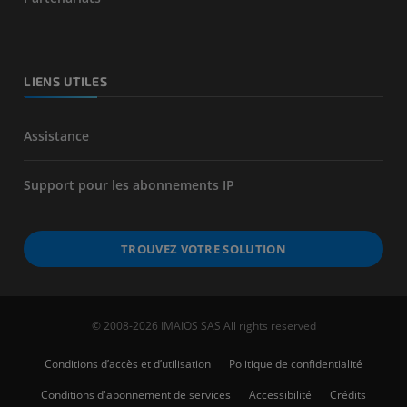
LIENS UTILES
Assistance
Support pour les abonnements IP
TROUVEZ VOTRE SOLUTION
© 2008-2026 IMAIOS SAS All rights reserved
Conditions d’accès et d’utilisation
Politique de confidentialité
Conditions d'abonnement de services
Accessibilité
Crédits