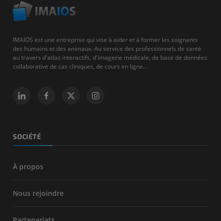
IMAIOS est une entreprise qui vise à aider et à former les soignants
des humains et des animaux. Au service des professionnels de santé
au travers d'atlas interactifs, d'imagerie médicale, de base de données
collaborative de cas cliniques, de cours en ligne...
SOCIÉTÉ
À propos
Nous rejoindre
Partenariats