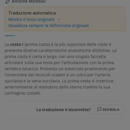
Antoine Micheau
Traduzione automatica
Mostra il testo originale
Visualizza sempre la definizione originale
La
costa I
(prima costa) è la più superiore delle coste e
presenta diverse caratteristiche anatomiche distintive. La
prima costa è corta e larga, con una singola faccetta
articolare sulla sua testa per l'articolazione con la prima
vertebra toracica. Presenta un tubercolo prominente per
l'inserzione dei muscoli scaleni e un solco per l'arteria
succlavia e la vena succlavia. La prima costa si inserisce
anteriormente al manubrio dello sterno tramite la sua
cartilagine costale.
La traduzione è incorretta?
SEGNALA