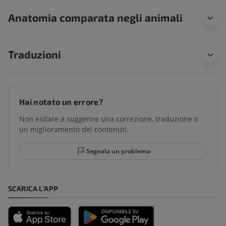
Anatomia comparata negli animali
Traduzioni
Hai notato un errore?
Non esitare a suggerire una correzione, traduzione o
un miglioramento dei contenuti.
Segnala un problema
SCARICA L'APP