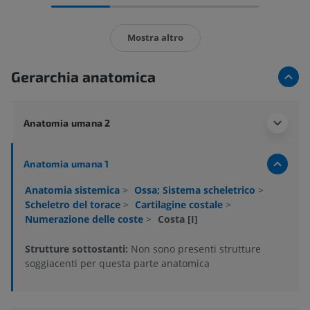
Mostra altro
Gerarchia anatomica
Anatomia umana 2
Anatomia umana 1
Anatomia sistemica
>
Ossa; Sistema scheletrico
>
Scheletro del torace
>
Cartilagine costale
>
Numerazione delle coste
>
Costa [I]
Strutture sottostanti:
Non sono presenti strutture
soggiacenti per questa parte anatomica