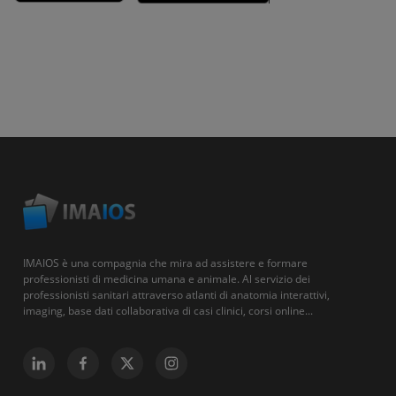
IMAIOS è una compagnia che mira ad assistere e formare
professionisti di medicina umana e animale. Al servizio dei
professionisti sanitari attraverso atlanti di anatomia interattivi,
imaging, base dati collaborativa di casi clinici, corsi online...