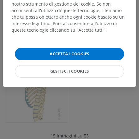
nostro strumento di gestione dei cookie. Se non
acconsenti all'utilizzo di queste tecnologie, riteniamo
che tu possa obiettare anche ogni cookie basato su un
interesse legittimo. Puoi acconsentire all'utilizzo di
queste tecnologie cliccando su "Accetta tutti".
ACCETTA I COOKIES
GESTISCI I COOKIES
15 immagini su 53