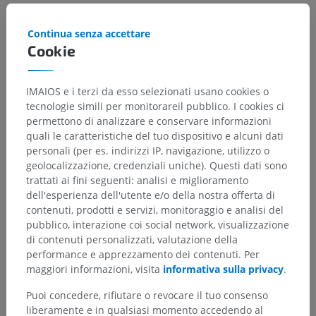
Continua senza accettare
Cookie
IMAIOS e i terzi da esso selezionati usano cookies o
tecnologie simili per monitorareil pubblico. I cookies ci
permettono di analizzare e conservare informazioni
quali le caratteristiche del tuo dispositivo e alcuni dati
personali (per es. indirizzi IP, navigazione, utilizzo o
geolocalizzazione, credenziali uniche). Questi dati sono
trattati ai fini seguenti: analisi e miglioramento
dell'esperienza dell'utente e/o della nostra offerta di
contenuti, prodotti e servizi, monitoraggio e analisi del
pubblico, interazione coi social network, visualizzazione
di contenuti personalizzati, valutazione della
performance e apprezzamento dei contenuti. Per
maggiori informazioni, visita
informativa sulla privacy
.
Puoi concedere, rifiutare o revocare il tuo consenso
liberamente e in qualsiasi momento accedendo al