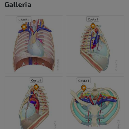
Galleria