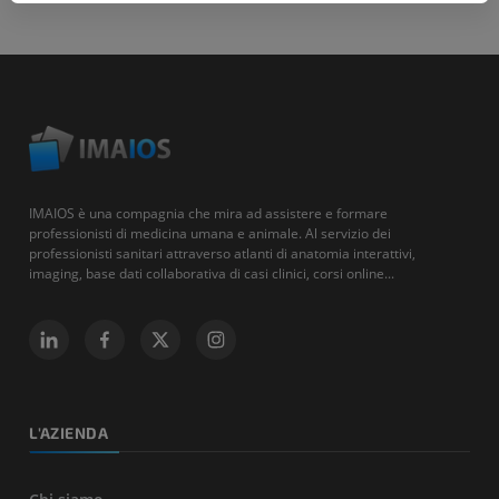
IMAIOS è una compagnia che mira ad assistere e formare
professionisti di medicina umana e animale. Al servizio dei
professionisti sanitari attraverso atlanti di anatomia interattivi,
imaging, base dati collaborativa di casi clinici, corsi online...
L'AZIENDA