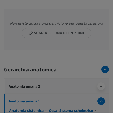
Non esiste ancora una definizione per questa struttura
SUGGERISCI UNA DEFINIZIONE
Gerarchia anatomica
Anatomia umana 2
Anatomia umana 1
Anatomia sistemica
>
Ossa; Sistema scheletrico
>