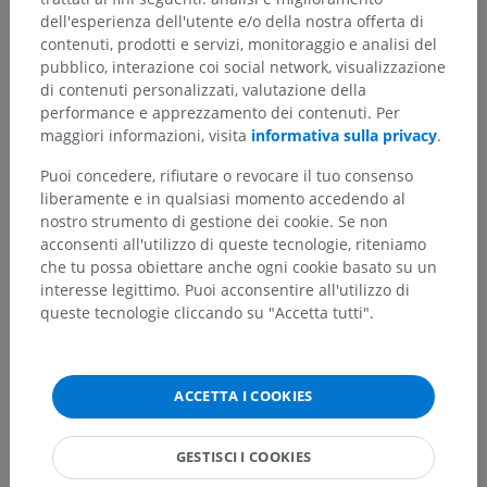
dell'esperienza dell'utente e/o della nostra offerta di
contenuti, prodotti e servizi, monitoraggio e analisi del
pubblico, interazione coi social network, visualizzazione
di contenuti personalizzati, valutazione della
performance e apprezzamento dei contenuti. Per
maggiori informazioni, visita
informativa sulla privacy
.
Puoi concedere, rifiutare o revocare il tuo consenso
liberamente e in qualsiasi momento accedendo al
nostro strumento di gestione dei cookie. Se non
acconsenti all'utilizzo di queste tecnologie, riteniamo
che tu possa obiettare anche ogni cookie basato su un
interesse legittimo. Puoi acconsentire all'utilizzo di
queste tecnologie cliccando su "Accetta tutti".
ACCETTA I COOKIES
GESTISCI I COOKIES