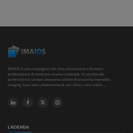
IMAIOS è una compagnia che mira ad assistere e formare
professionisti di medicina umana e animale. Al servizio dei
professionisti sanitari attraverso atlanti di anatomia interattivi,
imaging, base dati collaborativa di casi clinici, corsi online...
L'AZIENDA