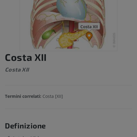
Costa XII
Costa XII
Termini correlati:
Costa [XII]
Definizione