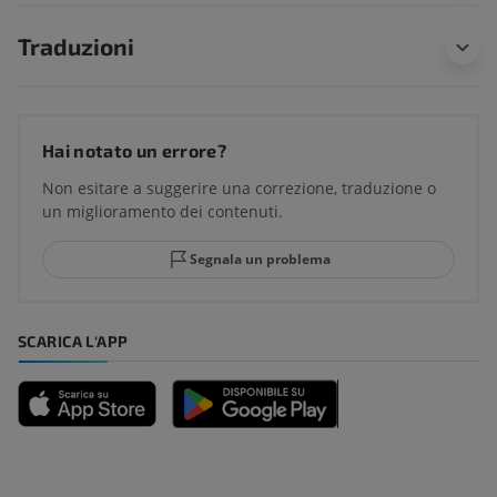
Traduzioni
Hai notato un errore?
Non esitare a suggerire una correzione, traduzione o
un miglioramento dei contenuti.
Segnala un problema
SCARICA L'APP