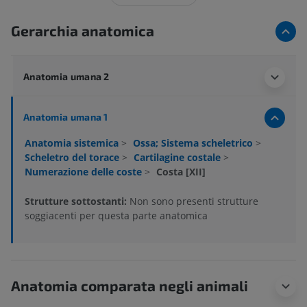
Gerarchia anatomica
Anatomia umana 2
Anatomia umana 1
Anatomia sistemica
>
Ossa; Sistema scheletrico
>
Scheletro del torace
>
Cartilagine costale
>
Numerazione delle coste
>
Costa [XII]
Strutture sottostanti:
Non sono presenti strutture
soggiacenti per questa parte anatomica
Anatomia comparata negli animali