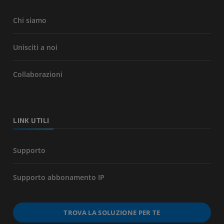
Chi siamo
Unisciti a noi
Collaborazioni
LINK UTILI
Supporto
Supporto abbonamento IP
TROVA LA SOLUZIONE PER TE