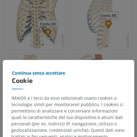
Continua senza accettare
Cookie
IMAIOS e i terzi da esso selezionati usano cookies o
tecnologie simili per monitorareil pubblico. I cookies ci
permettono di analizzare e conservare informazioni
quali le caratteristiche del tuo dispositivo e alcuni dati
personali (per es. indirizzi IP, navigazione, utilizzo o
geolocalizzazione, credenziali uniche). Questi dati sono
trattati ai fini seguenti: analisi e miglioramento