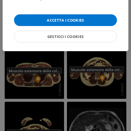
ACCETTA I COOKIES
GESTISCI I COOKIES