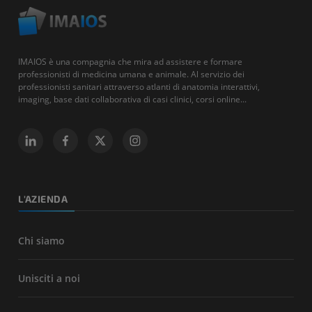
IMAIOS è una compagnia che mira ad assistere e formare
professionisti di medicina umana e animale. Al servizio dei
professionisti sanitari attraverso atlanti di anatomia interattivi,
imaging, base dati collaborativa di casi clinici, corsi online...
L'AZIENDA
Chi siamo
Unisciti a noi