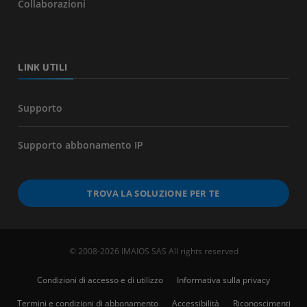
Collaborazioni
LINK UTILI
Supporto
Supporto abbonamento IP
TROVA LA SOLUZIONE PER TE
© 2008-2026 IMAIOS SAS All rights reserved
Condizioni di accesso e di utilizzo
Informativa sulla privacy
Termini e condizioni di abbonamento
Accessibilità
Riconoscimenti