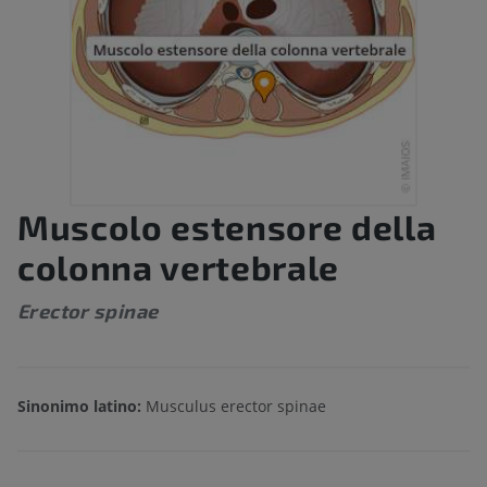
Muscolo estensore della
colonna vertebrale
Erector spinae
Sinonimo latino:
Musculus erector spinae