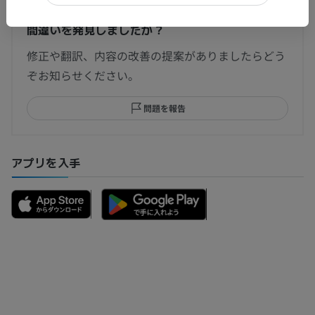
間違いを発見しましたか？
修正や翻訳、内容の改善の提案がありましたらどう
ぞお知らせください。
問題を報告
アプリを入手