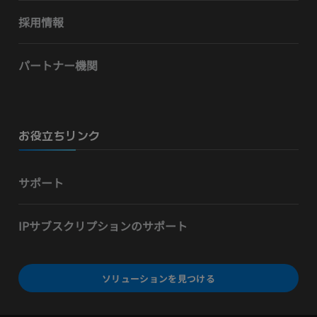
採用情報
パートナー機関
お役立ちリンク
サポート
IPサブスクリプションのサポート
ソリューションを見つける