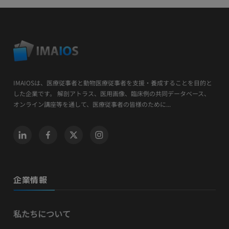
IMAIOSは、医療従事者と動物医療従事者を支援・養成することを目的と
した企業です。 解剖アトラス、医用画像、臨床例の共同データベース、
オンライン講座等を通して、医療従事者の皆様のために...
企業情報
私たちについて