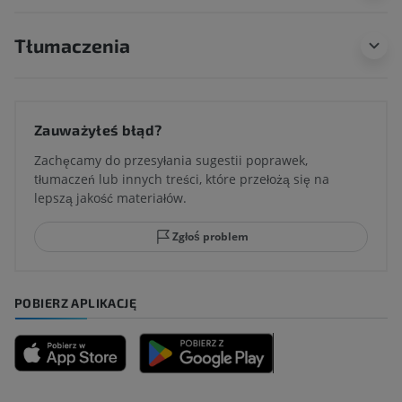
Tłumaczenia
Zauważyłeś błąd?
Zachęcamy do przesyłania sugestii poprawek,
tłumaczeń lub innych treści, które przełożą się na
lepszą jakość materiałów.
Zgłoś problem
POBIERZ APLIKACJĘ