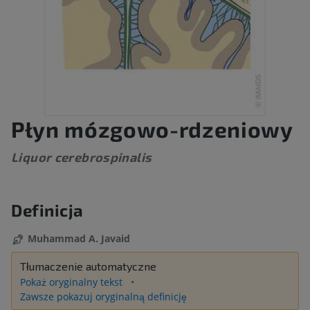
Płyn mózgowo-rdzeniowy
Liquor cerebrospinalis
Definicja
Muhammad A. Javaid
Tłumaczenie automatyczne
Pokaż oryginalny tekst
Zawsze pokazuj oryginalną definicję