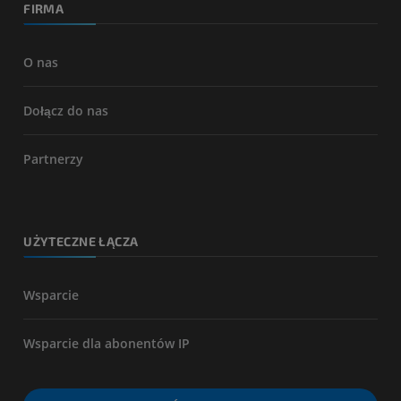
FIRMA
O nas
Dołącz do nas
Partnerzy
UŻYTECZNE ŁĄCZA
Wsparcie
Wsparcie dla abonentów IP