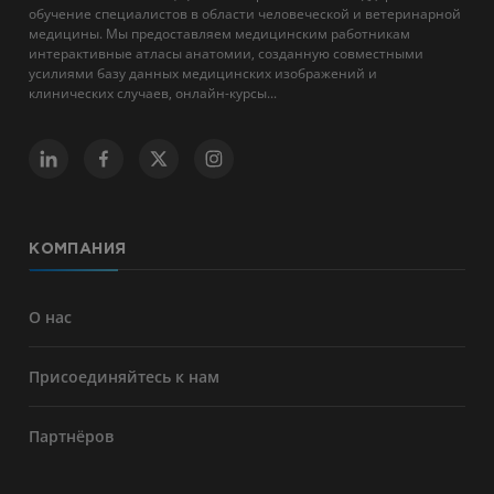
обучение специалистов в области человеческой и ветеринарной
медицины. Мы предоставляем медицинским работникам
интерактивные атласы анатомии, созданную совместными
усилиями базу данных медицинских изображений и
клинических случаев, онлайн-курсы...
КОМПАНИЯ
О нас
Присоединяйтесь к нам
Партнёров