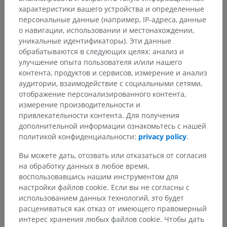
характеристики вашего устройства и определенные
персональные данные (например, IP-адреса, данные
о навигации, использовании и местонахождении,
уникальные идентификаторы). Эти данные
обрабатываются в следующих целях: анализ и
улучшение опыта пользователя и/или нашего
контента, продуктов и сервисов, измерение и анализ
аудитории, взаимодействие с социальными сетями,
отображение персонализированного контента,
измерение производительности и
привлекательности контента. Для получения
дополнительной информации ознакомьтесь с нашей
политикой конфиденциальности:
privacy policy
.
Вы можете дать, отозвать или отказаться от согласия
на обработку данных в любое время,
воспользовавшись нашим инструментом для
настройки файлов cookie. Если вы не согласны с
использованием данных технологий, это будет
расцениваться как отказ от имеющего правомерный
интерес хранения любых файлов cookie. Чтобы дать