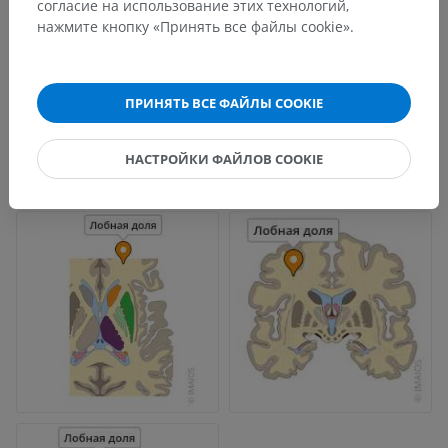
согласие на использование этих технологий,
нажмите кнопку «Принять все файлы cookie».
ПРИНЯТЬ ВСЕ ФАЙЛЫ COOKIE
НАСТРОЙКИ ФАЙЛОВ COOKIE