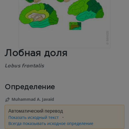
Лобная доля
Lobus frontalis
Определение
Muhammad A. Javaid
Автоматический перевод
Показать исходный текст
Всегда показывать исходное определение