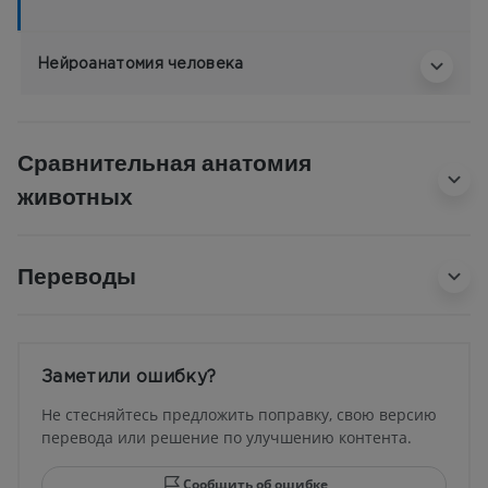
Нейроанатомия человека
Сравнительная анатомия
животных
Переводы
Заметили ошибку?
Не стесняйтесь предложить поправку, свою версию
перевода или решение по улучшению контента.
Сообщить об ошибке