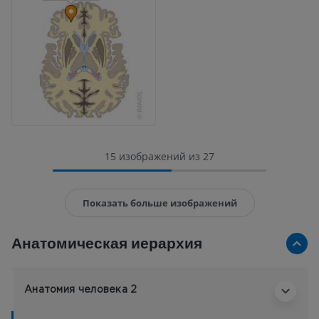
15 изображений из 27
Показать больше изображений
Анатомическая иерархия
Анатомия человека 2