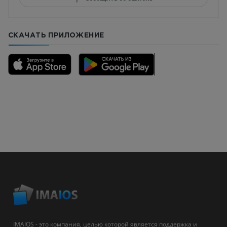
СКАЧАТЬ ПРИЛОЖЕНИЕ
IMAIOS - это компания, целью которой является поддержка и