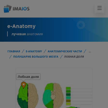
e-Anatomy
лучевая
анатомия
ГЛАВНАЯ
E-ANATOMY
АНАТОМИЧЕСКИЕ ЧАСТИ
...
ПОЛУШАРИЕ БОЛЬШОГО МОЗГА
ЛОБНАЯ ДОЛЯ