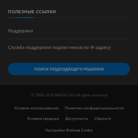
ПОЛЕЗНЫЕ ССЫЛКИ
Поддержка
Служба поддержки подписчиков по IP-адресу
ПОИСК ПОДХОДЯЩЕГО РЕШЕНИЯ
© 2008-2026 IMAIOS SAS All rights reserved
Условия использования
Политика конфиденциальности
Условия продажи
Доступность
Сбросьте
Настройки Файлов Cookie