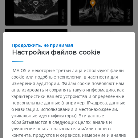
Продолжить, не принимая
Настройки файлов cookie
IMAIOS и некоторые третьи лица используют файлы
cookie или подобные технологии, в частности для
измерения аудитории. Файлы cookie позволяют нам
анализировать и сохранять такую информацию, как
характеристики вашего устройства и определенные
персональные данные (например, IP-адреса, данные
о навигации, использовании и местонахождении,
уникальные идентификаторы). Эти данные
обрабатываются в следующих целях: анализ и
улучшение опыта пользователя и/или нашего
контента, продуктов и сервисов, измерение и анализ