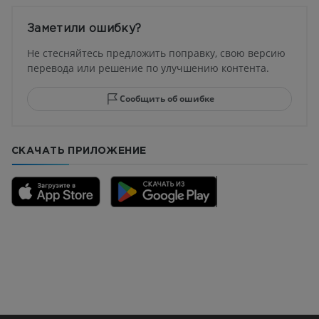
Заметили ошибку?
Не стесняйтесь предложить поправку, свою версию
перевода или решение по улучшению контента.
Сообщить об ошибке
СКАЧАТЬ ПРИЛОЖЕНИЕ