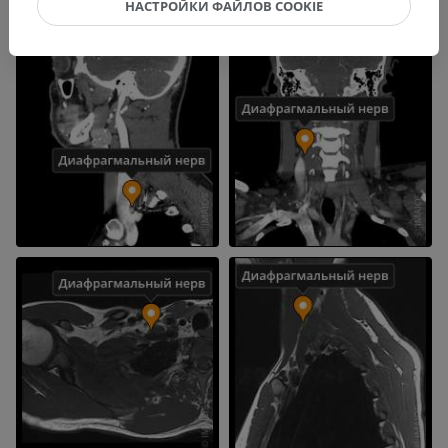
НАСТРОЙКИ ФАЙЛОВ COOKIE