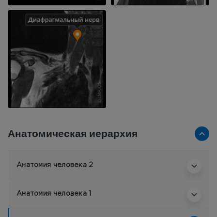
Анатомическая иерархия
Анатомия человека 2
Анатомия человека 1