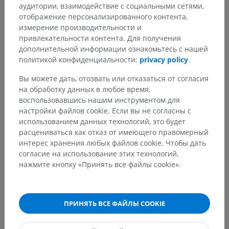
аудитории, взаимодействие с социальными сетями,
отображение персонализированного контента,
измерение производительности и
привлекательности контента. Для получения
дополнительной информации ознакомьтесь с нашей
политикой конфиденциальности:
privacy policy
.
Вы можете дать, отозвать или отказаться от согласия
на обработку данных в любое время,
воспользовавшись нашим инструментом для
настройки файлов cookie. Если вы не согласны с
использованием данных технологий, это будет
расцениваться как отказ от имеющего правомерный
интерес хранения любых файлов cookie. Чтобы дать
согласие на использование этих технологий,
нажмите кнопку «Принять все файлы cookie».
ПРИНЯТЬ ВСЕ ФАЙЛЫ COOKIE