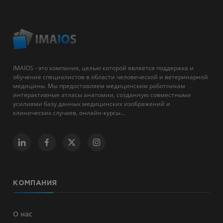
IMAIOS - это компания, целью которой является поддержка и
обучение специалистов в области человеческой и ветеринарной
медицины. Мы предоставляем медицинским работникам
интерактивные атласы анатомии, созданную совместными
усилиями базу данных медицинских изображений и
клинических случаев, онлайн-курсы...
КОМПАНИЯ
О нас