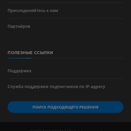
Присоединяйтесь к нам
Партнёров
ПОЛЕЗНЫЕ ССЫЛКИ
Поддержка
Служба поддержки подписчиков по IP-адресу
ПОИСК ПОДХОДЯЩЕГО РЕШЕНИЯ