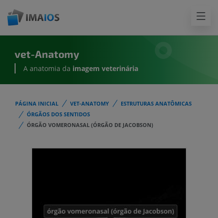
vet-Anatomy
A anatomia da
imagem
veterinária
PÁGINA INICIAL
VET-ANATOMY
ESTRUTURAS ANATÔMICAS
ÓRGÃOS DOS SENTIDOS
ÓRGÃO VOMERONASAL (ÓRGÃO DE JACOBSON)