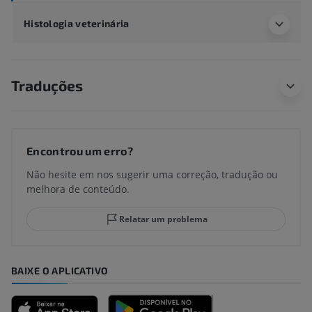
Histologia veterinária
Traduções
Encontrou um erro?
Não hesite em nos sugerir uma correção, tradução ou
melhora de conteúdo.
Relatar um problema
BAIXE O APLICATIVO