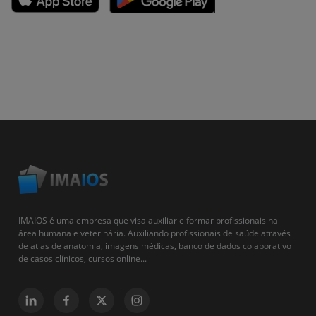
IMAIOS é uma empresa que visa auxiliar e formar profissionais na
área humana e veterinária. Auxiliando profissionais de saúde através
de atlas de anatomia, imagens médicas, banco de dados colaborativo
de casos clínicos, cursos online...