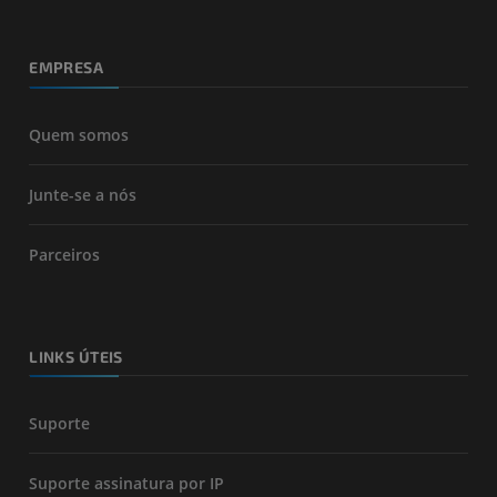
EMPRESA
Quem somos
Junte-se a nós
Parceiros
LINKS ÚTEIS
Suporte
Suporte assinatura por IP