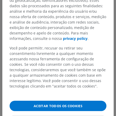
ou geolocalização, identificadores exclusivos). Esses
dados são processados para as seguintes finalidades:
análise e melhoria da experiência do usuário e/ou
nossa oferta de conteúdo, produtos e serviços, medição
e análise de audiência, interação com redes sociais,
exibição de conteúdo personalizado, medição de
desempenho e apelo de conteúdo. Para mais
informações, consulte o nossa
privacy policy
.
Você pode permiitr, recusar ou retirar seu
consentimento livremente a qualquer momento
acessando nossa ferramenta de configuração de
cookies. Se você não consentir com o uso dessas
tecnologias, consideraremos que você também se opõe
a qualquer armazenamento de cookies com base em
interesse legítimo. Você pode consentir o uso dessas
tecnologias clicando em "aceitar todos os cookies".
ACEITAR TODOS OS COOKIES