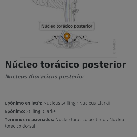
Núcleo torácico posterior
Nucleus thoracicus posterior
Epónimo en latín:
Nucleus Stillingi; Nucleus Clarkii
Epónimo:
Stilling; Clarke
Términos relacionados:
Núcleo torácico posterior; Núcleo
torácico dorsal