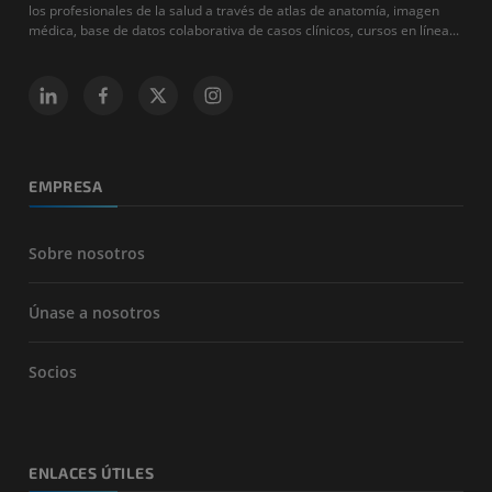
los profesionales de la salud a través de atlas de anatomía, imagen
médica, base de datos colaborativa de casos clínicos, cursos en línea...
EMPRESA
Sobre nosotros
Únase a nosotros
Socios
ENLACES ÚTILES