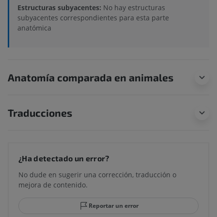
Estructuras subyacentes:
No hay estructuras
subyacentes correspondientes para esta parte
anatómica
Anatomía comparada en animales
Traducciones
¿Ha detectado un error?
No dude en sugerir una corrección, traducción o
mejora de contenido.
Reportar un error