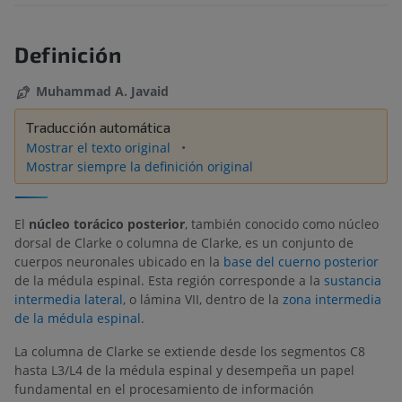
Definición
Muhammad A. Javaid
Traducción automática
Mostrar el texto original
Mostrar siempre la definición original
El
núcleo torácico posterior
, también conocido como núcleo
dorsal de Clarke o columna de Clarke, es un conjunto de
cuerpos neuronales ubicado en la
base del cuerno posterior
de la médula espinal. Esta región corresponde a la
sustancia
intermedia lateral
, o lámina VII, dentro de la
zona intermedia
de la médula espinal
.
La columna de Clarke se extiende desde los segmentos C8
hasta L3/L4 de la médula espinal y desempeña un papel
fundamental en el procesamiento de información