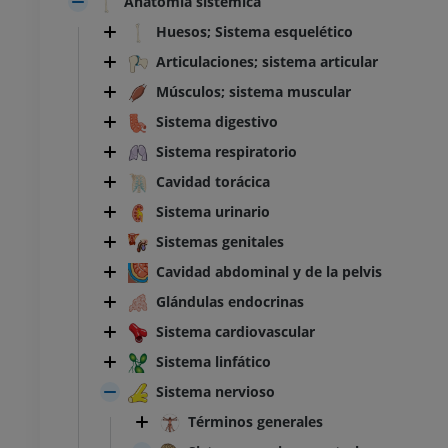
Anatomía sistémica
Huesos; Sistema esquelético
Articulaciones; sistema articular
Músculos; sistema muscular
Sistema digestivo
Sistema respiratorio
Cavidad torácica
Sistema urinario
Sistemas genitales
Cavidad abdominal y de la pelvis
Glándulas endocrinas
Sistema cardiovascular
Sistema linfático
Sistema nervioso
Términos generales