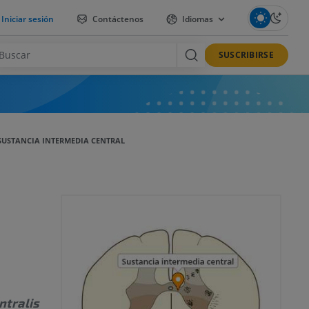
Iniciar sesión
Contáctenos
Idiomas
SUSCRIBIRSE
SUSTANCIA INTERMEDIA CENTRAL
ntralis