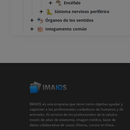
Encéfalo
Sistema nervioso periférico
Órganos de los sentidos
Integumento común
IMAIOS es una empresa que tiene como objetivo ayudar y
capacitar a los profesionales cuidadores de humanos y de
animales. Al servicio de los profesionales de la salud a
través de atlas de anatomía, imagen médica, base de
datos colaborativa de casos clínicos, cursos en línea...