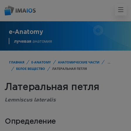
e-Anatomy
лучевая
анатомия
ГЛАВНАЯ
E-ANATOMY
АНАТОМИЧЕСКИЕ ЧАСТИ
...
БЕЛОЕ ВЕЩЕСТВО
ЛАТЕРАЛЬНАЯ ПЕТЛЯ
Латеральная петля
Lemniscus lateralis
Определение