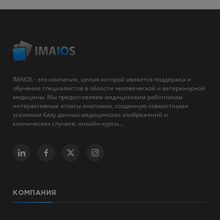
IMAIOS - это компания, целью которой является поддержка и
обучение специалистов в области человеческой и ветеринарной
медицины. Мы предоставляем медицинским работникам
интерактивные атласы анатомии, созданную совместными
усилиями базу данных медицинских изображений и
клинических случаев, онлайн-курсы...
КОМПАНИЯ