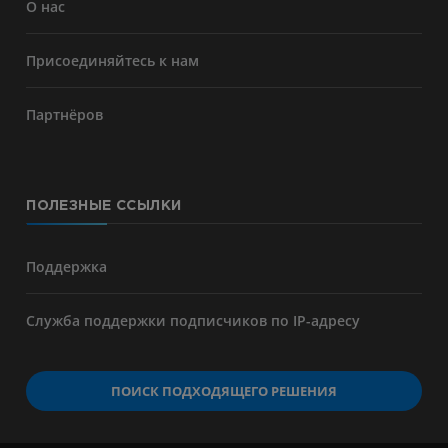
О нас
Присоединяйтесь к нам
Партнёров
ПОЛЕЗНЫЕ ССЫЛКИ
Поддержка
Служба поддержки подписчиков по IP-адресу
ПОИСК ПОДХОДЯЩЕГО РЕШЕНИЯ