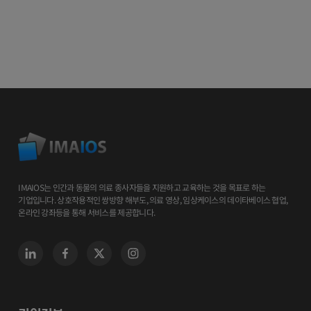
IMAIOS는 인간과 동물의 의료 종사자들을 지원하고 교육하는 것을 목표로 하는
기업입니다. 상호작용적인 쌍방향 해부도, 의료 영상, 임상케이스의 데이타베이스 협업,
온라인 강좌등을 통해 서비스를 제공합니다.