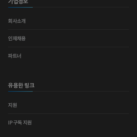
기업정보
회사소개
인재채용
파트너
유용한 링크
지원
IP 구독 지원