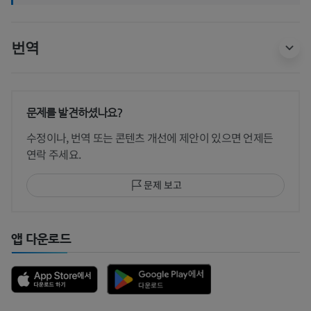
번역
문제를 발견하셨나요?
수정이나, 번역 또는 콘텐츠 개선에 제안이 있으면 언제든
연락 주세요.
문제 보고
앱 다운로드