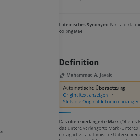
Lateinisches Synonym:
Pars aperta m
oblongatae
Definition
Muhammad A. Javaid
Automatische Übersetzung
Originaltext anzeigen
Stets die Originaldefinition anzeigen
Das
obere verlängerte Mark
(Oberes 
das untere verlängerte Mark (Unteres
te
einzigartige anatomische Unterschiede