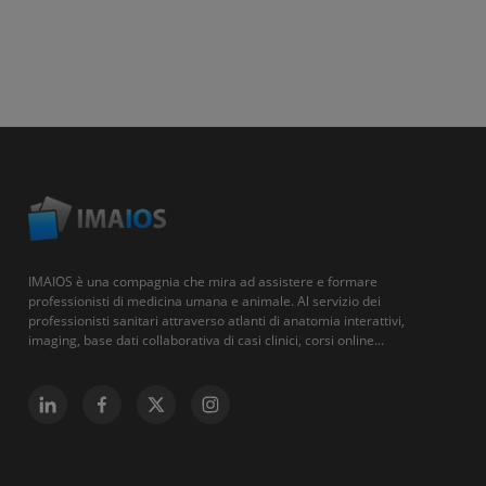
IMAIOS è una compagnia che mira ad assistere e formare
professionisti di medicina umana e animale. Al servizio dei
professionisti sanitari attraverso atlanti di anatomia interattivi,
imaging, base dati collaborativa di casi clinici, corsi online...