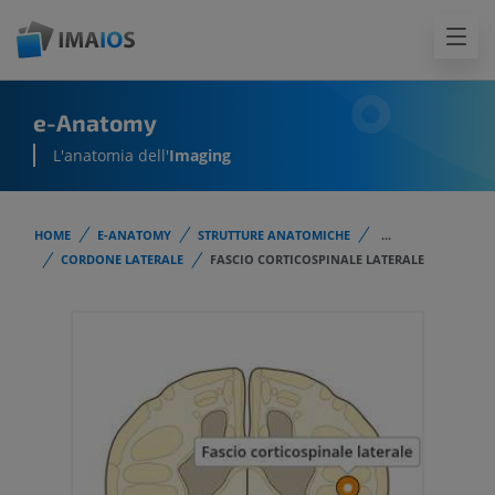
e-Anatomy
L'anatomia dell'
Imaging
HOME
E-ANATOMY
STRUTTURE ANATOMICHE
...
CORDONE LATERALE
FASCIO CORTICOSPINALE LATERALE