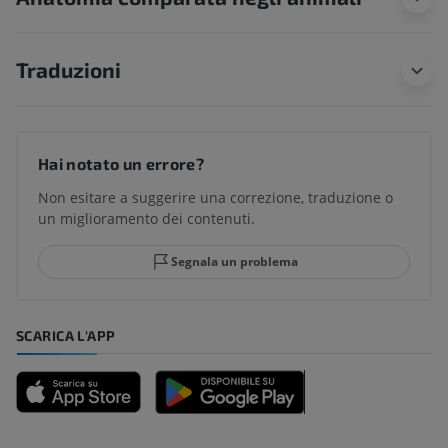
Traduzioni
Hai notato un errore?
Non esitare a suggerire una correzione, traduzione o
un miglioramento dei contenuti.
Segnala un problema
SCARICA L'APP