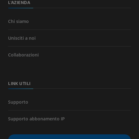
L'AZIENDA
Chi siamo
Unisciti a noi
Collaborazioni
LINK UTILI
Supporto
Supporto abbonamento IP