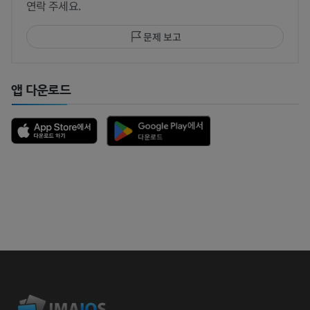
연락 주세요.
문제 보고
앱 다운로드