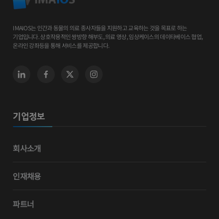
IMAIOS는 인간과 동물의 의료 종사자들을 지원하고 교육하는 것을 목표로 하는
기업입니다. 상호작용적인 쌍방향 해부도, 의료 영상, 임상케이스의 데이타베이스 협업,
온라인 강좌등을 통해 서비스를 제공합니다.
기업정보
회사소개
인재채용
파트너