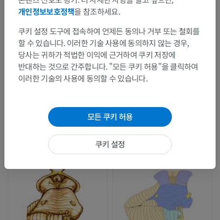
개인정보보호정책
을 참조하세요.
쿠키 설정 도구에 접속하여 언제든 동의나 거부 또는 철회를
할 수 있습니다. 이러한 기술 사용에 동의하지 않는 경우,
당사는 귀하가 적법한 이익에 근거하여 쿠키 저장에
반대하는 것으로 간주합니다. "모든 쿠키 허용"을 클릭하여
이러한 기술의 사용에 동의할 수 있습니다.
모든 쿠키 허용
쿠키 설정