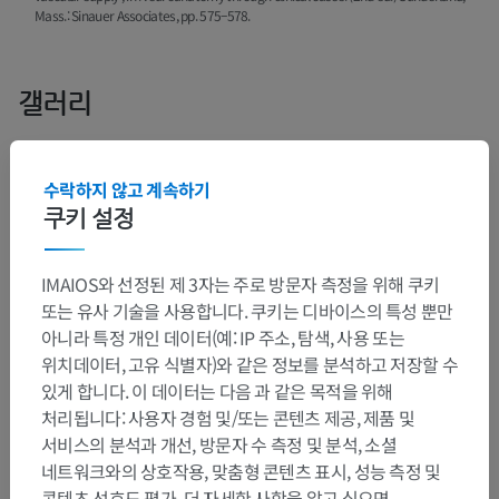
Mass.: Sinauer Associates, pp. 575–578.
갤러리
수락하지 않고 계속하기
쿠키 설정
IMAIOS와 선정된 제 3자는 주로 방문자 측정을 위해 쿠키
또는 유사 기술을 사용합니다. 쿠키는 디바이스의 특성 뿐만
아니라 특정 개인 데이터(예: IP 주소, 탐색, 사용 또는
위치데이터, 고유 식별자)와 같은 정보를 분석하고 저장할 수
있게 합니다. 이 데이터는 다음 과 같은 목적을 위해
처리됩니다: 사용자 경험 및/또는 콘텐츠 제공, 제품 및
서비스의 분석과 개선, 방문자 수 측정 및 분석, 소셜
네트워크와의 상호작용, 맞춤형 콘텐츠 표시, 성능 측정 및
콘텐츠 선호도 평가. 더 자세한 사항을 알고 싶으면,