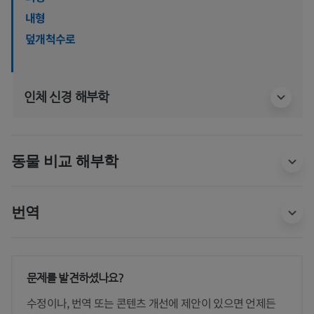
내형
덮개척수로
인체 신경 해부학
동물 비교 해부학
번역
문제를 발견하셨나요?
수정이나, 번역 또는 콘텐츠 개선에 제안이 있으면 언제든